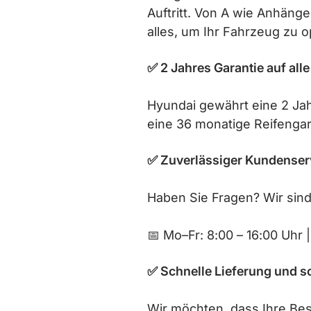
Auftritt. Von A wie Anhänge
alles, um Ihr Fahrzeug zu o
✅ 2 Jahres Garantie auf alle
Hyundai gewährt eine 2 Jah
eine 36 monatige Reifengar
✅ Zuverlässiger Kundenser
Haben Sie Fragen? Wir sind
📅 Mo–Fr: 8:00 – 16:00 Uhr
✅ Schnelle Lieferung und s
Wir möchten, dass Ihre Best