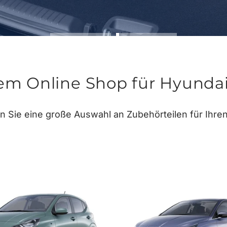
m Online Shop für Hyundai-
 Sie eine große Auswahl an Zubehörteilen für Ihre