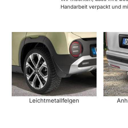
Handarbeit verpackt und 
Leichtmetallfelgen
Anh