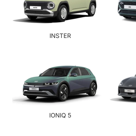
INSTER
IONIQ 5