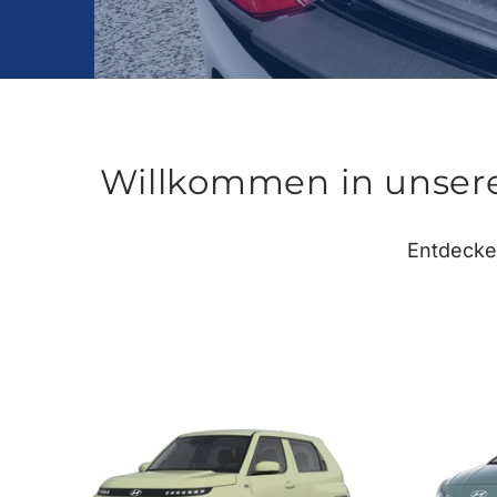
Willkommen in unsere
Entdecken