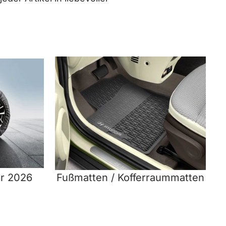
er 2026
Fußmatten / Kofferraummatten