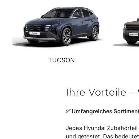
TUCSON
Ihre Vorteile
✅ Umfangreiches Sortiment
Jedes Hyundai Zubehörteil 
und getestet. Das bedeutet