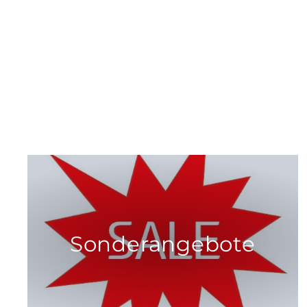
Sonderangebote