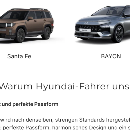
Santa Fe
BAYON
 – Warum Hyundai-Fahrer uns
 und perfekte Passform
wird nach denselben, strengen Standards hergestel
: perfekte Passform, harmonisches Design und ein 