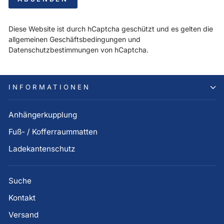
Diese Website ist durch hCaptcha geschützt und es gelten die
allgemeinen Geschäftsbedingungen
und
Datenschutzbestimmungen
von hCaptcha.
INFORMATIONEN
Anhängerkupplung
Fuß- / Kofferraummatten
Ladekantenschutz
Suche
Kontakt
Versand