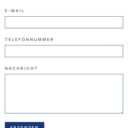
E-MAIL
TELEFONNUMMER
NACHRICHT
ABSENDEN
ABSENDEN