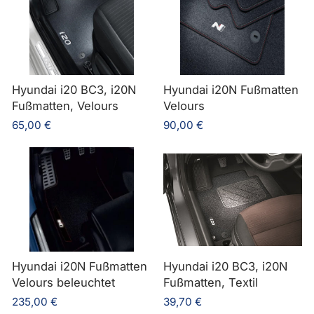
Hyundai i20 BC3, i20N
Hyundai i20N Fußmatten
Fußmatten, Velours
Velours
65,00 €
90,00 €
Hyundai i20N Fußmatten
Hyundai i20 BC3, i20N
Velours beleuchtet
Fußmatten, Textil
235,00 €
39,70 €