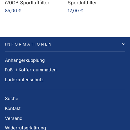
i20GB Sportluftfilter
Sportluftfilter
85,00 €
12,00 €
INFORMATIONEN
Anhängerkupplung
Fuß- / Kofferraummatten
Ladekantenschutz
Suche
Kontakt
Versand
Widerrufserklärung