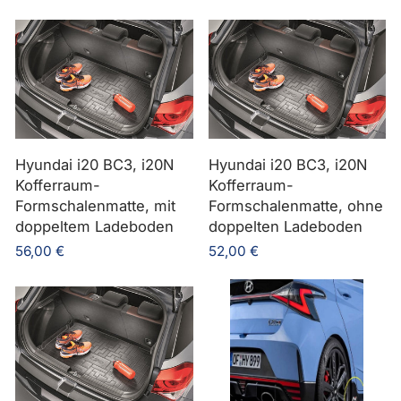
Hyundai i20 BC3, i20N
Hyundai i20 BC3, i20N
Kofferraum-
Kofferraum-
Formschalenmatte, mit
Formschalenmatte, ohne
doppeltem Ladeboden
doppelten Ladeboden
56,00 €
52,00 €