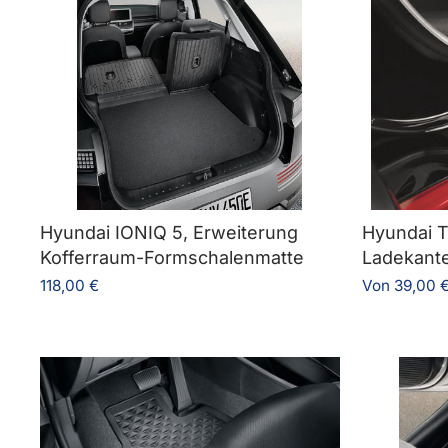
Hyundai IONIQ 5, Erweiterung
Hyundai
Kofferraum-Formschalenmatte
Ladekante
118,00 €
Von 39,00 