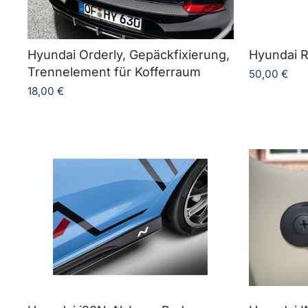
Hyundai Orderly, Gepäckfixierung,
Hyundai R
Trennelement für Kofferraum
50,00 €
18,00 €