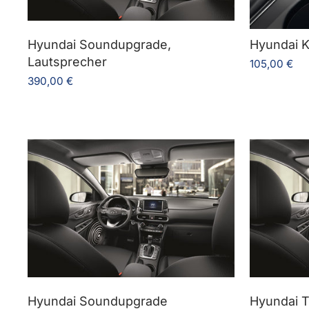
Hyundai Soundupgrade,
Hyundai K
Lautsprecher
105,00 €
390,00 €
Hyundai Soundupgrade
Hyundai T