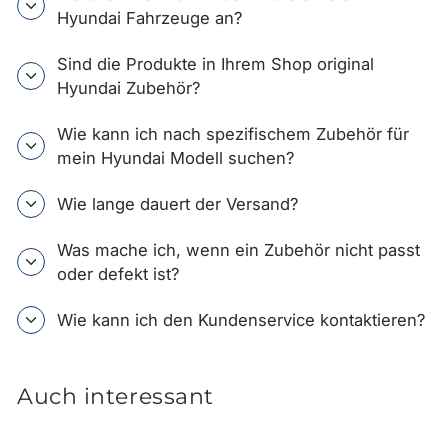
Hyundai Fahrzeuge an?
Sind die Produkte in Ihrem Shop original
Hyundai Zubehör?
Wie kann ich nach spezifischem Zubehör für
mein Hyundai Modell suchen?
Wie lange dauert der Versand?
Was mache ich, wenn ein Zubehör nicht passt
oder defekt ist?
Wie kann ich den Kundenservice kontaktieren?
Auch interessant