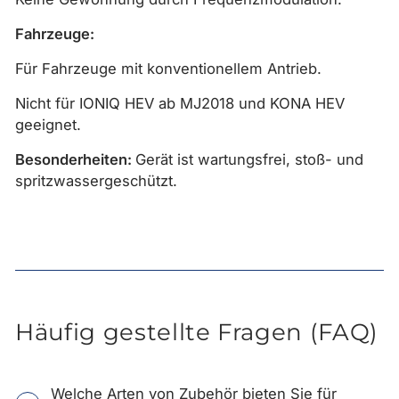
Fahrzeuge:
Für Fahrzeuge mit konventionellem Antrieb.
Nicht für IONIQ HEV ab MJ2018 und KONA HEV
geeignet.
Besonderheiten:
Gerät ist wartungsfrei, stoß- und
spritzwassergeschützt.
Häufig gestellte Fragen (FAQ)
Welche Arten von Zubehör bieten Sie für