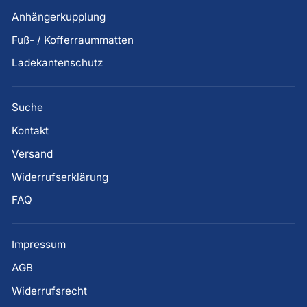
Anhängerkupplung
Fuß- / Kofferraummatten
Ladekantenschutz
Suche
Kontakt
Versand
Widerrufserklärung
FAQ
Impressum
AGB
Widerrufsrecht