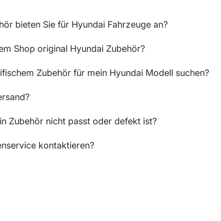
ör bieten Sie für Hyundai Fahrzeuge an?
hrem Shop original Hyundai Zubehör?
ifischem Zubehör für mein Hyundai Modell suchen?
ersand?
n Zubehör nicht passt oder defekt ist?
nservice kontaktieren?