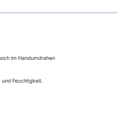
t sich im Handumdrehen
und Feuchtigkeit.