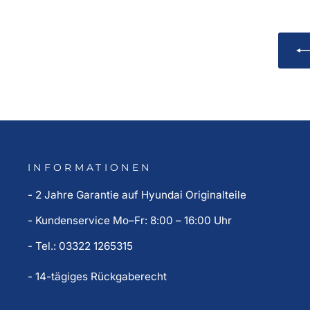
INFORMATIONEN
- 2 Jahre Garantie auf Hyundai Originalteile
- Kundenservice Mo–Fr: 8:00 – 16:00 Uhr
- Tel.: 03322 1265315
- 14-tägiges Rückgaberecht