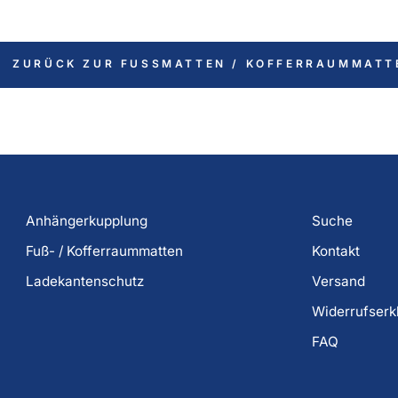
ZURÜCK ZUR FUSSMATTEN / KOFFERRAUMMATT
Anhängerkupplung
Suche
Fuß- / Kofferraummatten
Kontakt
Ladekantenschutz
Versand
Widerrufserk
FAQ