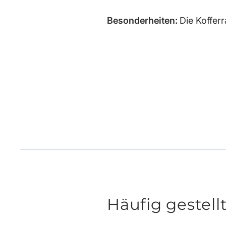
Besonderheiten:
Die Koffer
Häufig gestell