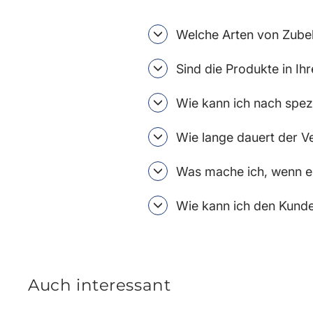
Welche Arten von Zubeh
Sind die Produkte in I
Wie kann ich nach spez
Wie lange dauert der V
Was mache ich, wenn ei
Wie kann ich den Kunde
Auch interessant