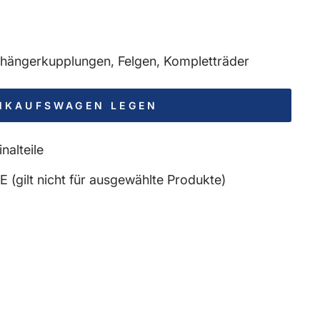
Anhängerkupplungen, Felgen, Kompletträder
INKAUFSWAGEN LEGEN
nalteile
 (gilt nicht für ausgewählte Produkte)