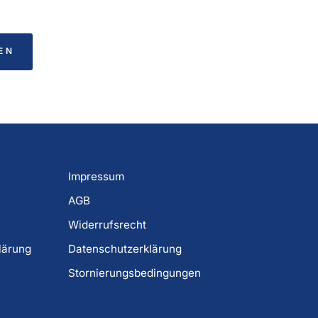
EN
Impressum
AGB
Widerrufsrecht
lärung
Datenschutzerklärung
Stornierungsbedingungen