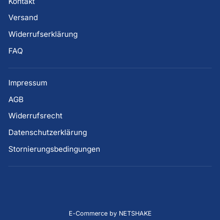
Kontakt
Versand
Widerrufserklärung
FAQ
Impressum
AGB
Widerrufsrecht
Datenschutzerklärung
Stornierungsbedingungen
E-Commerce by NETSHAKE