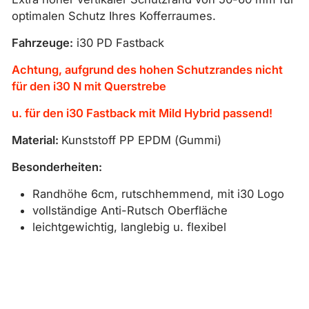
optimalen Schutz Ihres Kofferraumes.
Fahrzeuge:
i30 PD Fastback
Achtung, aufgrund des hohen Schutzrandes nicht
für den i30 N mit Querstrebe
u. für den i30 Fastback mit Mild Hybrid passend!
Material:
Kunststoff PP EPDM (Gummi)
Besonderheiten:
Randhöhe 6cm, rutschhemmend, mit i30 Logo
vollständige Anti-Rutsch Oberfläche
leichtgewichtig, langlebig u. flexibel