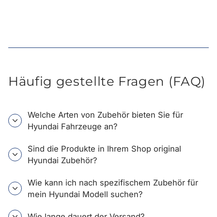
Häufig gestellte Fragen (FAQ)
Welche Arten von Zubehör bieten Sie für
Hyundai Fahrzeuge an?
Sind die Produkte in Ihrem Shop original
Hyundai Zubehör?
Wie kann ich nach spezifischem Zubehör für
mein Hyundai Modell suchen?
Wie lange dauert der Versand?