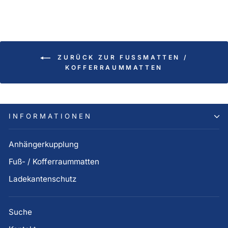
ZURÜCK ZUR FUSSMATTEN / K
OFFERRAUMMATTEN
INFORMATIONEN
Anhängerkupplung
Fuß- / Kofferraummatten
Ladekantenschutz
Suche