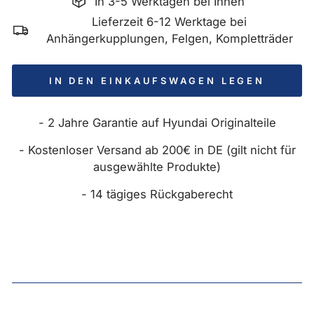
In 3-5 Werktagen bei Ihnen
Lieferzeit 6-12 Werktage bei
Anhängerkupplungen, Felgen, Kompletträder
IN DEN EINKAUFSWAGEN LEGEN
- 2 Jahre Garantie auf Hyundai Originalteile
- Kostenloser Versand ab 200€ in DE (gilt nicht für
ausgewählte Produkte)
- 14 tägiges Rückgaberecht