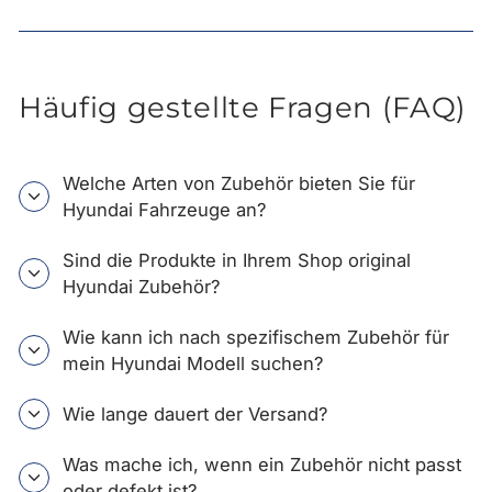
Häufig gestellte Fragen (FAQ)
Welche Arten von Zubehör bieten Sie für
Hyundai Fahrzeuge an?
Sind die Produkte in Ihrem Shop original
Hyundai Zubehör?
Wie kann ich nach spezifischem Zubehör für
mein Hyundai Modell suchen?
Wie lange dauert der Versand?
Was mache ich, wenn ein Zubehör nicht passt
oder defekt ist?