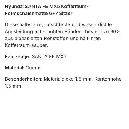
Hyundai SANTA FE MX5 Kofferraum-
Formschalenmatte 6+7 Sitzer
Diese halbstarre, rutschfeste und wasserdichte
Auskleidung mit erhöhten Rändern besteht zu 80%
aus biobasierten Rohstoffen und hält Ihren
Kofferraum sauber.
Fahrzeuge:
SANTA FE MX5
Material:
Gummi
Besonderheiten:
Materialdicke 1,5 mm, Kantenhöhe
1,5 mm