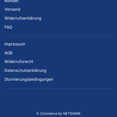
Kontakt
Versand
Widerrufserklärung
FAQ
Impressum
AGB
Widerrufsrecht
Datenschutzerklärung
Stornierungsbedingungen
E-Commerce by NETSHAKE