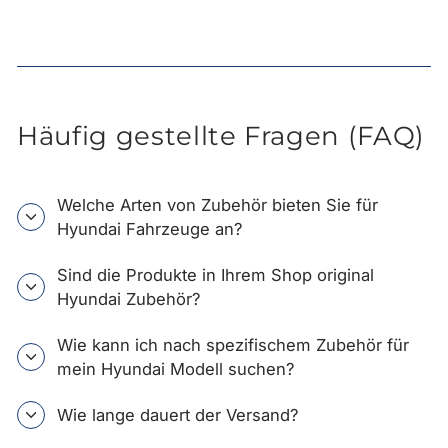
Häufig gestellte Fragen (FAQ)
Welche Arten von Zubehör bieten Sie für
Hyundai Fahrzeuge an?
Sind die Produkte in Ihrem Shop original
Hyundai Zubehör?
Wie kann ich nach spezifischem Zubehör für
mein Hyundai Modell suchen?
Wie lange dauert der Versand?