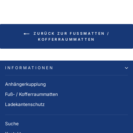
ZURÜCK ZUR FUSSMATTEN / K
OFFERRAUMMATTEN
INFORMATIONEN
Anhängerkupplung
Fuß- / Kofferraummatten
Ladekantenschutz
Suche