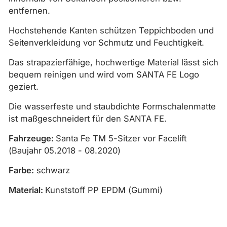
entfernen.
Hochstehende Kanten schützen Teppichboden und
Seitenverkleidung vor Schmutz und Feuchtigkeit.
Das strapazierfähige, hochwertige Material lässt sich
bequem reinigen und wird vom SANTA FE Logo
geziert.
Die wasserfeste und staubdichte Formschalenmatte
ist maßgeschneidert für den SANTA FE.
Fahrzeuge:
Santa Fe TM 5-Sitzer vor Facelift
(Baujahr 05.2018 - 08.2020)
Farbe:
schwarz
Material:
Kunststoff PP EPDM (Gummi)