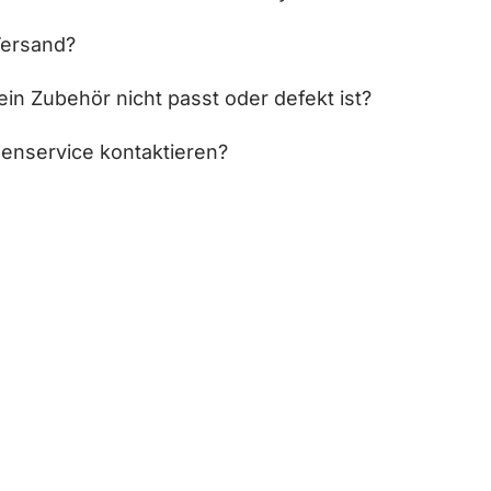
Versand?
in Zubehör nicht passt oder defekt ist?
enservice kontaktieren?