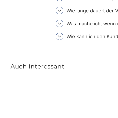
Wie lange dauert der 
Was mache ich, wenn e
Wie kann ich den Kund
Auch interessant