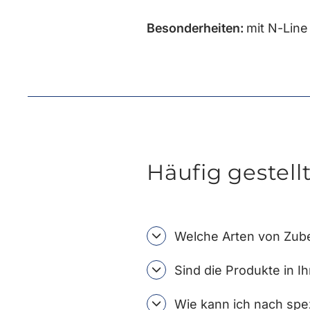
Besonderheiten:
mit N-Line
Häufig gestell
Welche Arten von Zube
Sind die Produkte in I
Wie kann ich nach spe