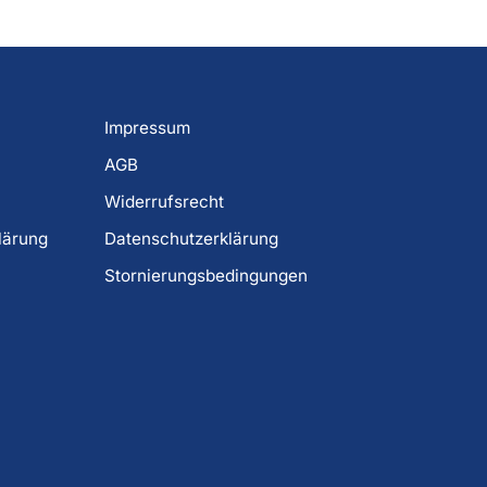
Impressum
AGB
Widerrufsrecht
lärung
Datenschutzerklärung
Stornierungsbedingungen