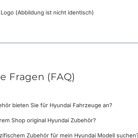
 Logo (Abbildung ist nicht identisch)
te Fragen (FAQ)
hör bieten Sie für Hyundai Fahrzeuge an?
hrem Shop original Hyundai Zubehör?
zifischem Zubehör für mein Hyundai Modell suchen