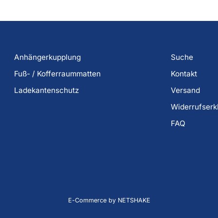
Anhängerkupplung
Suche
Fuß- / Kofferraummatten
Kontakt
Ladekantenschutz
Versand
Widerrufserk
FAQ
E-Commerce by NETSHAKE