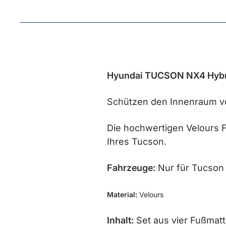
Hyundai TUCSON NX4 Hybri
Schützen den Innenraum v
Die hochwertigen Velours
Ihres Tucson.
Fahrzeuge:
Nur für Tucson
Material:
Velours
Inhalt:
Set aus vier Fußmatt