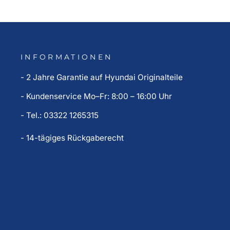
INFORMATIONEN
- 2 Jahre Garantie auf Hyundai Originalteile
- Kundenservice Mo–Fr: 8:00 – 16:00 Uhr
- Tel.: 03322 1265315
- 14-tägiges Rückgaberecht