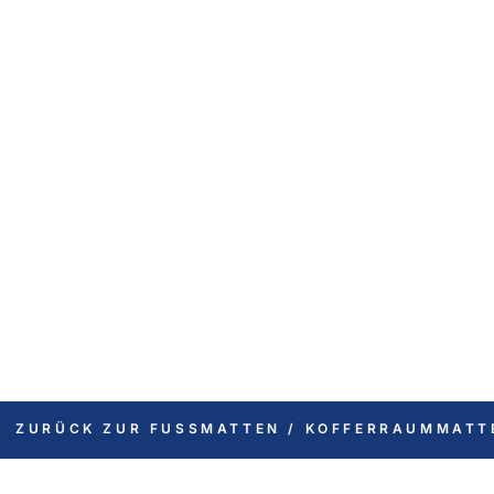
ZURÜCK ZUR FUSSMATTEN / KOFFERRAUMMATT