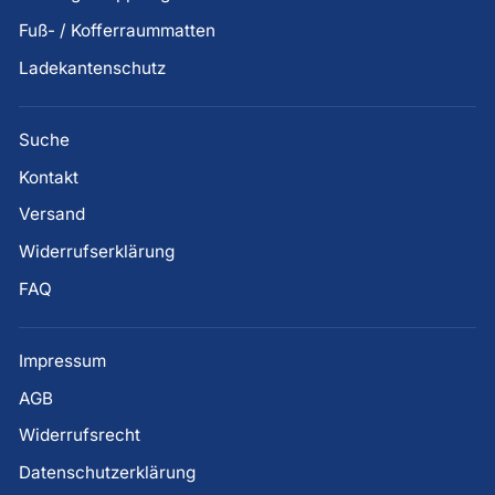
Fuß- / Kofferraummatten
Ladekantenschutz
Suche
Kontakt
Versand
Widerrufserklärung
FAQ
Impressum
AGB
Widerrufsrecht
Datenschutzerklärung