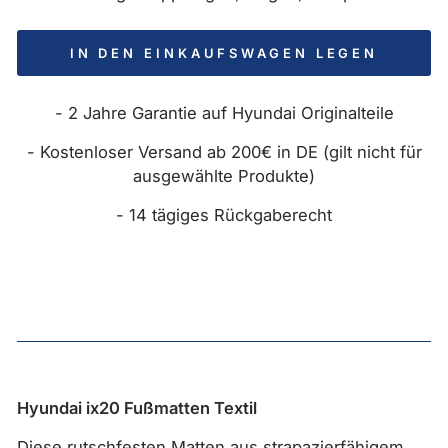
IN DEN EINKAUFSWAGEN LEGEN
- 2 Jahre Garantie auf Hyundai Originalteile
- Kostenloser Versand ab 200€ in DE (gilt nicht für
ausgewählte Produkte)
- 14 tägiges Rückgaberecht
Hyundai ix20 Fußmatten Textil
Diese rutschfesten Matten aus strapazierfähigem