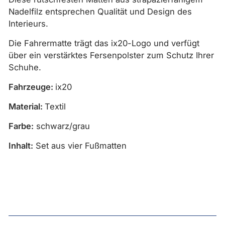
Nadelfilz entsprechen Qualität und Design des
Interieurs.
Die Fahrermatte trägt das ix20-Logo und verfügt
über ein verstärktes Fersenpolster zum Schutz Ihrer
Schuhe.
Fahrzeuge:
ix20
Material:
Textil
Farbe:
schwarz/grau
Inhalt:
Set aus vier Fußmatten