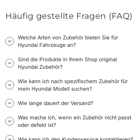
Häufig gestellte Fragen (FAQ)
Welche Arten von Zubehör bieten Sie für
Hyundai Fahrzeuge an?
Sind die Produkte in Ihrem Shop original
Hyundai Zubehör?
Wie kann ich nach spezifischem Zubehör für
mein Hyundai Modell suchen?
Wie lange dauert der Versand?
Was mache ich, wenn ein Zubehör nicht passt
oder defekt ist?
Wie kann ich den Kundenservice kontaktieren?