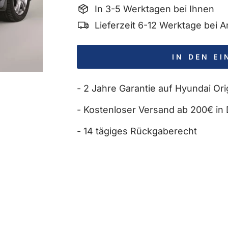
In 3-5 Werktagen bei Ihnen
Lieferzeit 6-12 Werktage bei
IN DEN E
- 2 Jahre Garantie auf Hyundai Orig
- Kostenloser Versand ab 200€ in 
- 14 tägiges Rückgaberecht