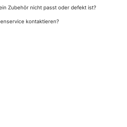
in Zubehör nicht passt oder defekt ist?
enservice kontaktieren?