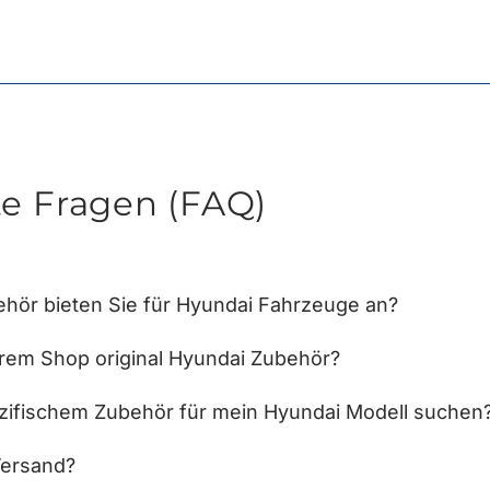
te Fragen (FAQ)
hör bieten Sie für Hyundai Fahrzeuge an?
hrem Shop original Hyundai Zubehör?
zifischem Zubehör für mein Hyundai Modell suchen
Versand?