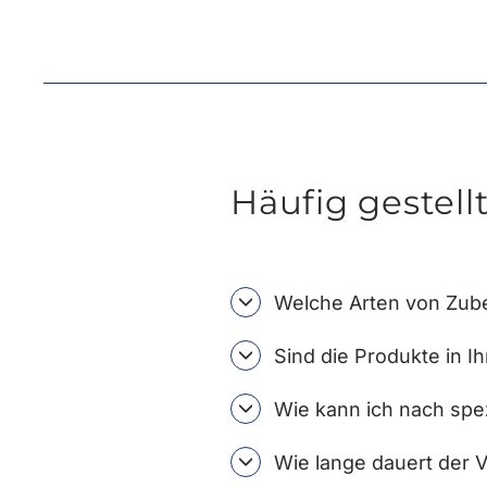
Häufig gestell
Welche Arten von Zube
Sind die Produkte in I
Wie kann ich nach spe
Wie lange dauert der 