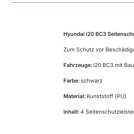
Hyundai i20 BC3 Seitenschu
Zum Schutz vor Beschädigu
Fahrzeuge:
i20 BC3 mit Bau
Farbe:
schwarz
Material:
Kunststoff (PU)
Inhalt:
4 Seitenschutzleiste