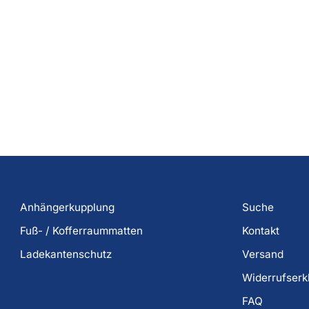
Anhängerkupplung
Suche
Fuß- / Kofferraummatten
Kontakt
Ladekantenschutz
Versand
Widerrufserk
FAQ