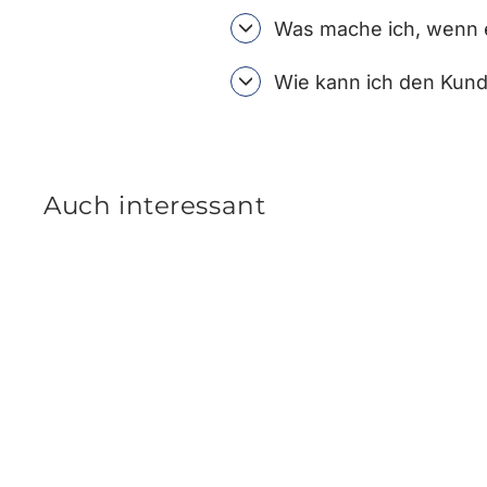
Was mache ich, wenn e
Wie kann ich den Kund
Auch interessant