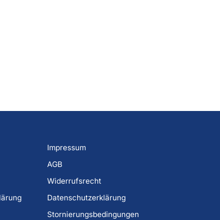
Impressum
AGB
Widerrufsrecht
lärung
Datenschutzerklärung
Stornierungsbedingungen