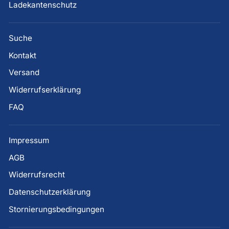
Ladekantenschutz
Suche
Kontakt
Versand
Widerrufserklärung
FAQ
Impressum
AGB
Widerrufsrecht
Datenschutzerklärung
Stornierungsbedingungen