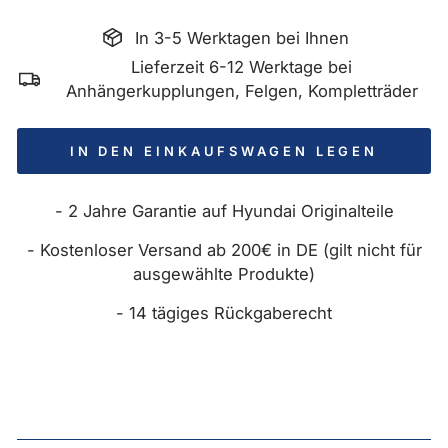
In 3-5 Werktagen bei Ihnen
Lieferzeit 6-12 Werktage bei
Anhängerkupplungen, Felgen, Kompletträder
IN DEN EINKAUFSWAGEN LEGEN
- 2 Jahre Garantie auf Hyundai Originalteile
- Kostenloser Versand ab 200€ in DE (gilt nicht für
ausgewählte Produkte)
- 14 tägiges Rückgaberecht