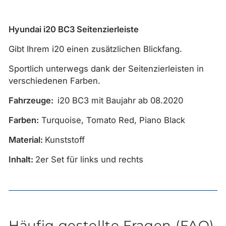
Hyundai i20 BC3 Seitenzierleiste
Gibt Ihrem i20 einen zusätzlichen Blickfang.
Sportlich unterwegs dank der Seitenzierleisten in
verschiedenen Farben.
Fahrzeuge:
i20 BC3 mit Baujahr ab 08.2020
Farben:
Turquoise, Tomato Red, Piano Black
Material:
Kunststoff
Inhalt:
2er Set für links und rechts
Häufig gestellte Fragen (FAQ)