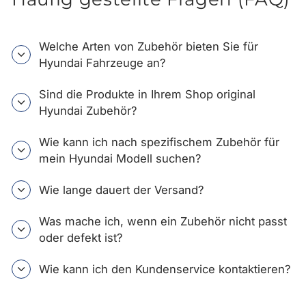
Welche Arten von Zubehör bieten Sie für
Hyundai Fahrzeuge an?
Sind die Produkte in Ihrem Shop original
Hyundai Zubehör?
Wie kann ich nach spezifischem Zubehör für
mein Hyundai Modell suchen?
Wie lange dauert der Versand?
Was mache ich, wenn ein Zubehör nicht passt
oder defekt ist?
Wie kann ich den Kundenservice kontaktieren?