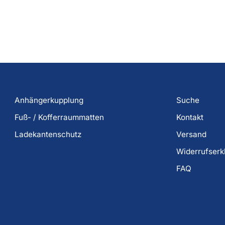
Anhängerkupplung
Suche
Fuß- / Kofferraummatten
Kontakt
Ladekantenschutz
Versand
Widerrufserk
FAQ