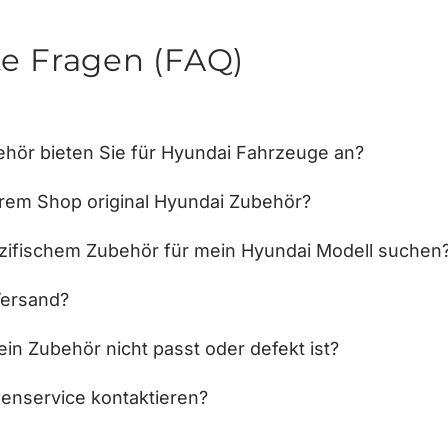
te Fragen (FAQ)
hör bieten Sie für Hyundai Fahrzeuge an?
hrem Shop original Hyundai Zubehör?
zifischem Zubehör für mein Hyundai Modell suchen
Versand?
in Zubehör nicht passt oder defekt ist?
enservice kontaktieren?