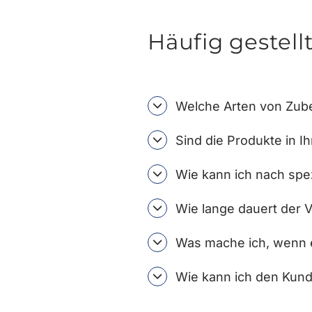
Häufig gestell
Welche Arten von Zube
Sind die Produkte in I
Wie kann ich nach spe
Wie lange dauert der 
Was mache ich, wenn e
Wie kann ich den Kund