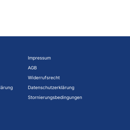
Impressum
AGB
Widerrufsrecht
lärung
Datenschutzerklärung
Stornierungsbedingungen