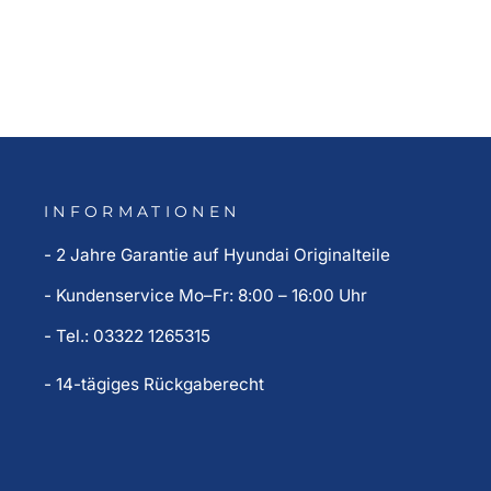
699,00 €
INFORMATIONEN
- 2 Jahre Garantie auf Hyundai Originalteile
- Kundenservice Mo–Fr: 8:00 – 16:00 Uhr
- Tel.: 03322 1265315
- 14-tägiges Rückgaberecht