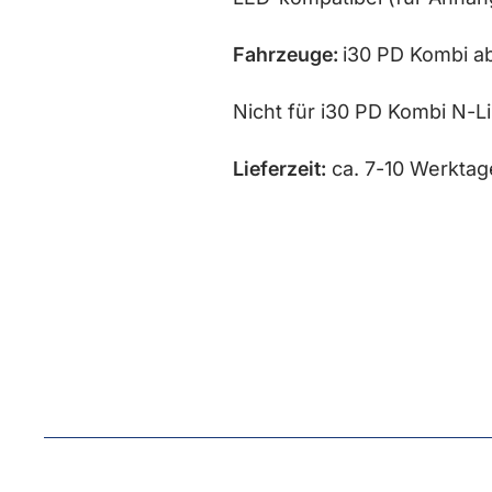
Fahrzeuge:
i30 PD Kombi ab
Nicht für i30 PD Kombi N-
Lieferzeit:
ca. 7-10 Werktag