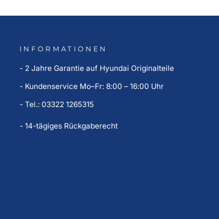
INFORMATIONEN
- 2 Jahre Garantie auf Hyundai Originalteile
- Kundenservice Mo–Fr: 8:00 – 16:00 Uhr
- Tel.: 03322 1265315
- 14-tägiges Rückgaberecht