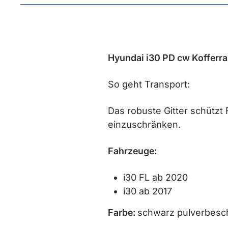
Hyundai i30 PD cw Kofferra
So geht Transport:
Das robuste Gitter schützt
einzuschränken.
Fahrzeuge:
i30 FL ab 2020
i30 ab 2017
Farbe:
schwarz pulverbesc