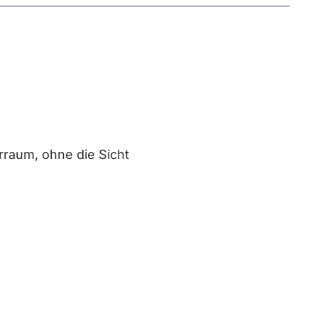
rraum, ohne die Sicht