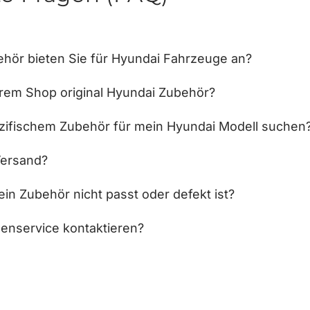
hör bieten Sie für Hyundai Fahrzeuge an?
hrem Shop original Hyundai Zubehör?
zifischem Zubehör für mein Hyundai Modell suchen
Versand?
in Zubehör nicht passt oder defekt ist?
enservice kontaktieren?