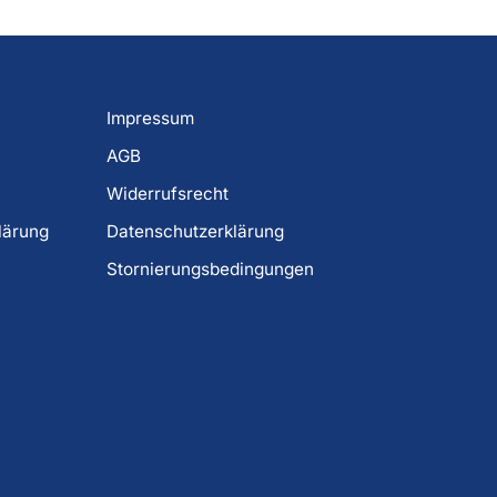
Impressum
AGB
Widerrufsrecht
lärung
Datenschutzerklärung
Stornierungsbedingungen