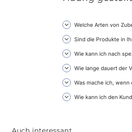
Welche Arten von Zube
Sind die Produkte in I
Wie kann ich nach spe
Wie lange dauert der 
Was mache ich, wenn e
Wie kann ich den Kund
Auch interessant