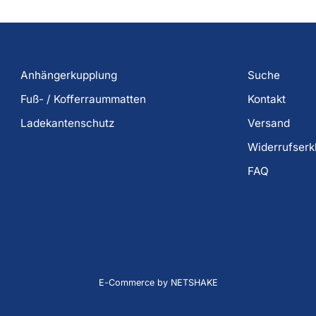
Anhängerkupplung
Suche
Fuß- / Kofferraummatten
Kontakt
Ladekantenschutz
Versand
Widerrufserk
FAQ
E-Commerce by NETSHAKE