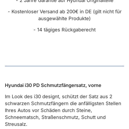
- 2 Jahre Garantie auf Hyundai Originalteile
- Kostenloser Versand ab 200€ in DE (gilt nicht für
ausgewählte Produkte)
- 14 tägiges Rückgaberecht
Hyundai i30 PD Schmutzfängersatz, vorne
Im Look des i30 designt, schützt der Satz aus 2
schwarzen Schmutzfängern die anfälligsten Stellen
Ihres Autos vor Schäden durch Steine,
Schneematsch, Straßenschmutz, Schutt und
Streusalz.