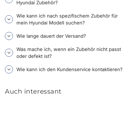
Hyundai Zubehör?
Wie kann ich nach spezifischem Zubehör für
mein Hyundai Modell suchen?
Wie lange dauert der Versand?
Was mache ich, wenn ein Zubehör nicht passt
oder defekt ist?
Wie kann ich den Kundenservice kontaktieren?
Auch interessant