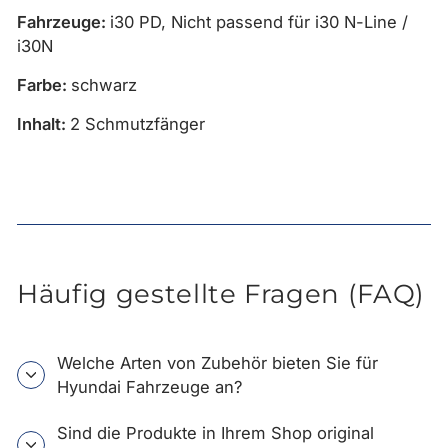
Fahrzeuge:
i30 PD,
Nicht passend für i30 N-Line /
i30N
Farbe:
schwarz
Inhalt:
2 Schmutzfänger
Häufig gestellte Fragen (FAQ)
Welche Arten von Zubehör bieten Sie für
Hyundai Fahrzeuge an?
Sind die Produkte in Ihrem Shop original