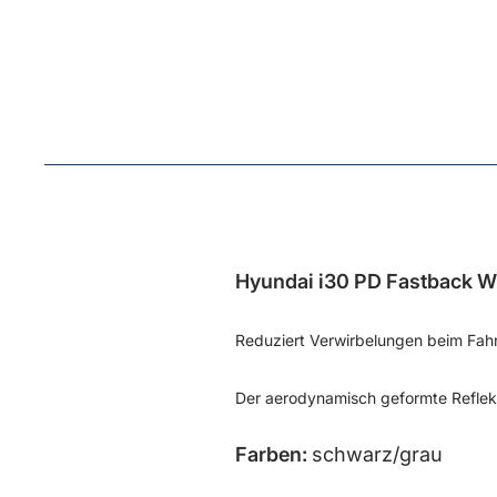
Hyundai i30 PD Fastback W
Reduziert Verwirbelungen beim Fahr
Der aerodynamisch geformte Reflek
Farben:
schwarz/grau