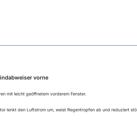
indabweiser vorne
en mit leicht geöffnetem vorderem Fenster.
tor lenkt den Luftstrom um, weist Regentropfen ab und reduziert s