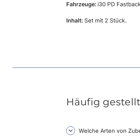
Fahrzeuge:
i30 PD Fastbac
Inhalt:
Set mit 2 Stück.
Häufig gestell
Welche Arten von Zube