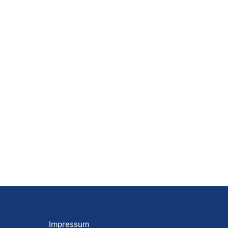
Impressum