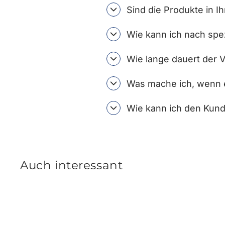
Sind die Produkte in I
Wie kann ich nach spe
Wie lange dauert der 
Was mache ich, wenn e
Wie kann ich den Kund
Auch interessant