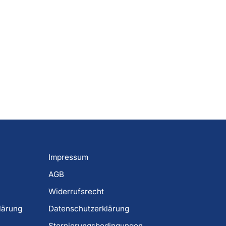
Impressum
AGB
Widerrufsrecht
lärung
Datenschutzerklärung
Stornierungsbedingungen