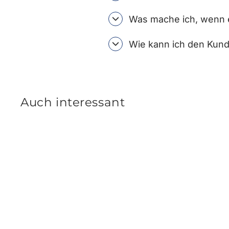
Was mache ich, wenn e
Wie kann ich den Kund
Auch interessant