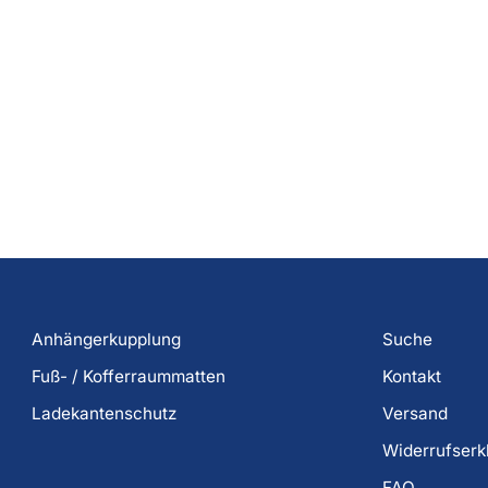
Anhängerkupplung
Suche
Fuß- / Kofferraummatten
Kontakt
Ladekantenschutz
Versand
Widerrufserk
FAQ