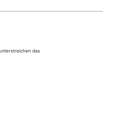
unterstreichen das