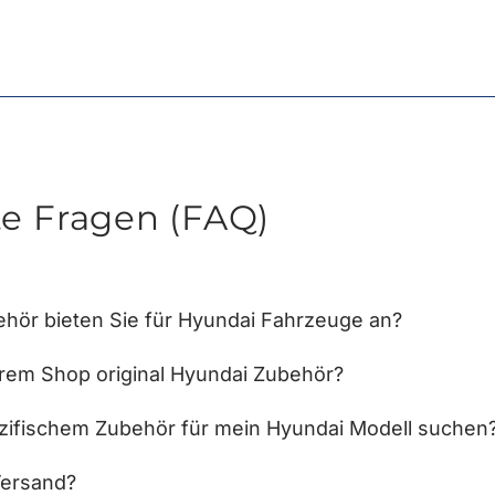
te Fragen (FAQ)
hör bieten Sie für Hyundai Fahrzeuge an?
hrem Shop original Hyundai Zubehör?
zifischem Zubehör für mein Hyundai Modell suchen
Versand?