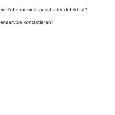
in Zubehör nicht passt oder defekt ist?
enservice kontaktieren?