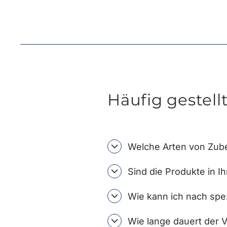
Häufig gestell
Welche Arten von Zube
Sind die Produkte in I
Wie kann ich nach spe
Wie lange dauert der 