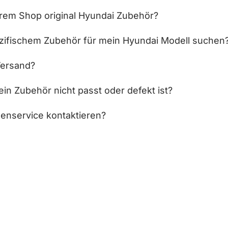
hrem Shop original Hyundai Zubehör?
zifischem Zubehör für mein Hyundai Modell suchen
Versand?
in Zubehör nicht passt oder defekt ist?
enservice kontaktieren?