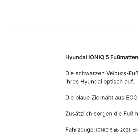
Hyundai IONIQ 5 Fußmatten,
Die schwarzen Velours-Fuß
Ihres Hyundai optisch auf.
Die blaue Ziernaht aus ECO
Zusätzlich sorgen die Fußm
Fahrzeuge:
IONIQ 5 ab 2021, oh