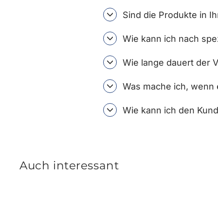
Sind die Produkte in I
Wie kann ich nach spe
Wie lange dauert der 
Was mache ich, wenn e
Wie kann ich den Kund
Auch interessant