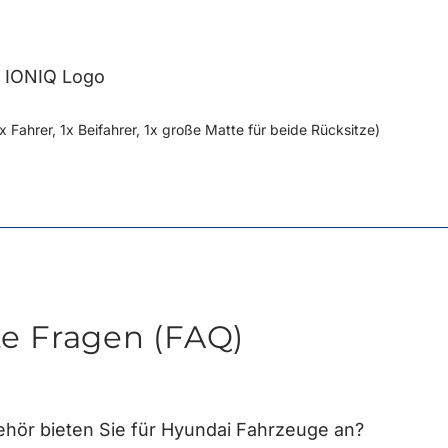
 IONIQ Logo
x Fahrer, 1x Beifahrer, 1x große Matte für beide Rücksitze)
te Fragen (FAQ)
hör bieten Sie für Hyundai Fahrzeuge an?