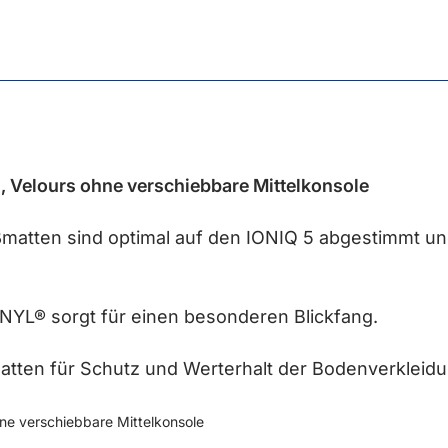
 Velours ohne verschiebbare Mittelkonsole
matten sind optimal auf den IONIQ 5 abgestimmt u
NYL® sorgt für einen besonderen Blickfang.
atten für Schutz und Werterhalt der Bodenverkleidu
ne verschiebbare Mittelkonsole