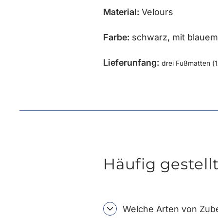
Material:
Velours
Farbe:
schwarz, mit blauem
Lieferunfang:
drei Fußmatten (1
Häufig gestell
Welche Arten von Zube