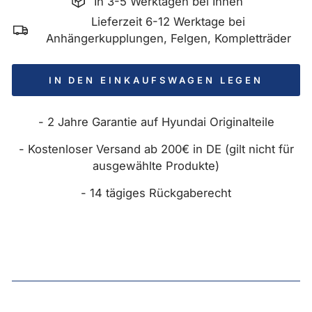
In 3-5 Werktagen bei Ihnen
Lieferzeit 6-12 Werktage bei
Anhängerkupplungen, Felgen, Kompletträder
IN DEN EINKAUFSWAGEN LEGEN
- 2 Jahre Garantie auf Hyundai Originalteile
- Kostenloser Versand ab 200€ in DE (gilt nicht für
ausgewählte Produkte)
- 14 tägiges Rückgaberecht