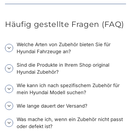
Häufig gestellte Fragen (FAQ)
Welche Arten von Zubehör bieten Sie für
Hyundai Fahrzeuge an?
Sind die Produkte in Ihrem Shop original
Hyundai Zubehör?
Wie kann ich nach spezifischem Zubehör für
mein Hyundai Modell suchen?
Wie lange dauert der Versand?
Was mache ich, wenn ein Zubehör nicht passt
oder defekt ist?