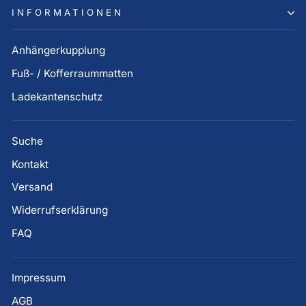
INFORMATIONEN
Anhängerkupplung
Fuß- / Kofferraummatten
Ladekantenschutz
Suche
Kontakt
Versand
Widerrufserklärung
FAQ
Impressum
AGB