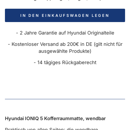
IN DEN EINKAUFSWAGEN LEGEN
- 2 Jahre Garantie auf Hyundai Originalteile
- Kostenloser Versand ab 200€ in DE (gilt nicht für
ausgewählte Produkte)
- 14 tägiges Rückgaberecht
Hyundai IONIQ 5 Kofferraummatte, wendbar
Praktisch von allen Seiten: die wendbare