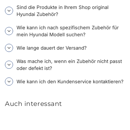
Sind die Produkte in Ihrem Shop original
Hyundai Zubehör?
Wie kann ich nach spezifischem Zubehör für
mein Hyundai Modell suchen?
Wie lange dauert der Versand?
Was mache ich, wenn ein Zubehör nicht passt
oder defekt ist?
Wie kann ich den Kundenservice kontaktieren?
Auch interessant