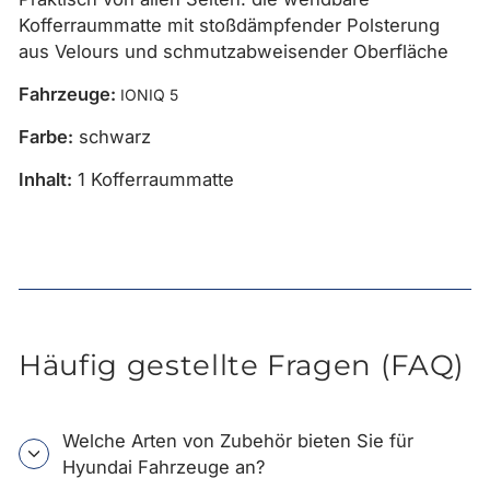
Kofferraummatte mit stoßdämpfender Polsterung
aus Velours und schmutzabweisender Oberfläche
Fahrzeuge:
IONIQ 5
Farbe:
schwarz
Inhalt:
1 Kofferraummatte
Häufig gestellte Fragen (FAQ)
Welche Arten von Zubehör bieten Sie für
Hyundai Fahrzeuge an?