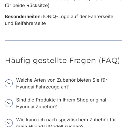
für beide Rücksitze)
Besonderheiten:
IONIQ-Logo auf der Fahrerseite
und Beifahrerseite
Häufig gestellte Fragen (FAQ)
Welche Arten von Zubehör bieten Sie für
Hyundai Fahrzeuge an?
Sind die Produkte in Ihrem Shop original
Hyundai Zubehör?
Wie kann ich nach spezifischem Zubehör für
mein Hyundai Modell suchen?