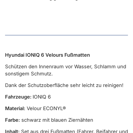
Hyundai IONIQ 6 Velours Fußmatten
Schützen den Innenraum vor Wasser, Schlamm und
sonstigem Schmutz.
Dank der Schutzoberfläche sehr leicht zu reinigen!
Fahrzeuge:
IONIQ 6
Material:
Velour ECONYL®
Farbe:
schwarz mit blauen Ziernähten
Inhalt:
Set aus drei Fußmatten (Fahrer, Beifahrer und