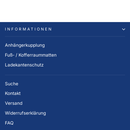
96,00 €
INFORMATIONEN
Anhängerkupplung
Fuß- / Kofferraummatten
Ladekantenschutz
Suche
Kontakt
Versand
Widerrufserklärung
FAQ