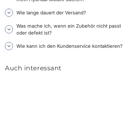
Wie lange dauert der Versand?
Was mache ich, wenn ein Zubehör nicht passt
oder defekt ist?
Wie kann ich den Kundenservice kontaktieren?
Auch interessant
Hyundai IONIQ 6 Fußmatten
Velours