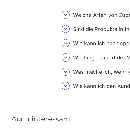
Welche Arten von Zube
Sind die Produkte in I
Wie kann ich nach spe
Wie lange dauert der 
Was mache ich, wenn e
Wie kann ich den Kund
Auch interessant