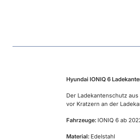
Hyundai IONIQ 6 Ladekante
Der Ladekantenschutz aus Ed
vor Kratzern an der Ladeka
Fahrzeuge:
IONIQ 6 ab 202
Material:
Edelstahl