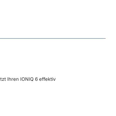
zt Ihren IONIQ 6 effektiv