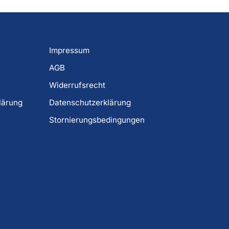
Impressum
AGB
Widerrufsrecht
lärung
Datenschutzerklärung
Stornierungsbedingungen