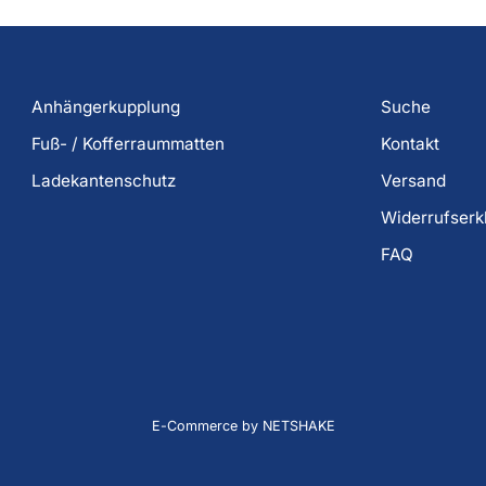
Anhängerkupplung
Suche
Fuß- / Kofferraummatten
Kontakt
Ladekantenschutz
Versand
Widerrufserk
FAQ
E-Commerce by NETSHAKE