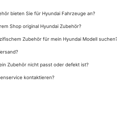
hör bieten Sie für Hyundai Fahrzeuge an?
hrem Shop original Hyundai Zubehör?
zifischem Zubehör für mein Hyundai Modell suchen
Versand?
in Zubehör nicht passt oder defekt ist?
enservice kontaktieren?