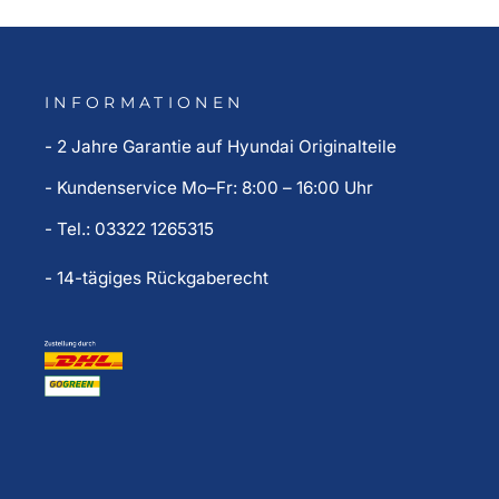
INFORMATIONEN
- 2 Jahre Garantie auf Hyundai Originalteile
- Kundenservice Mo–Fr: 8:00 – 16:00 Uhr
- Tel.: 03322 1265315
- 14-tägiges Rückgaberecht