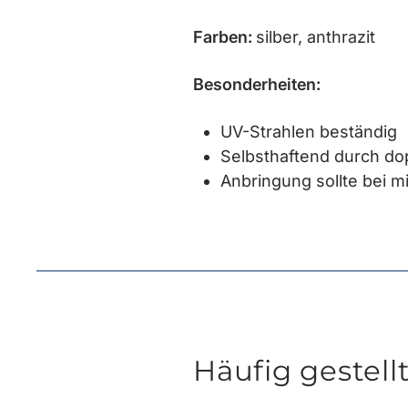
Farben:
silber, anthrazit
Besonderheiten:
UV-Strahlen beständig
Selbsthaftend durch do
Anbringung sollte bei m
Häufig gestell