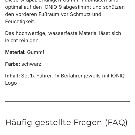
optimal auf den IONIQ 9 abgestimmt und schützen
den vorderen Fußraum vor Schmutz und
Feuchtigkeit.
Das hochwertige, wasserfeste Material lässt sich
leicht reinigen.
Material:
Gummi
Farbe:
schwarz
Inhalt:
Set
1x Fahrer, 1x Beifahrer jeweils mit IONIQ
Logo
Häufig gestellte Fragen (FAQ)