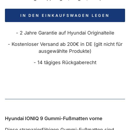
IN DEN EINKAUFSWAGEN LEGEN
- 2 Jahre Garantie auf Hyundai Originalteile
- Kostenloser Versand ab 200€ in DE (gilt nicht für
ausgewählte Produkte)
- 14 tägiges Rückgaberecht
Hyundai IONIQ 9 Gummi-Fußmatten vorne
Diese strapazierfähigen Gummi-Fußmatten sind