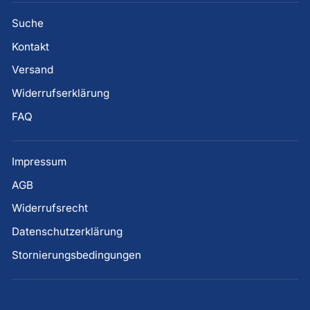
Suche
Kontakt
Versand
Widerrufserklärung
FAQ
Impressum
AGB
Widerrufsrecht
Datenschutzerklärung
Stornierungsbedingungen