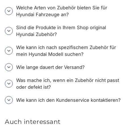
Welche Arten von Zubehör bieten Sie für
Hyundai Fahrzeuge an?
Sind die Produkte in Ihrem Shop original
Hyundai Zubehör?
Wie kann ich nach spezifischem Zubehör für
mein Hyundai Modell suchen?
Wie lange dauert der Versand?
Was mache ich, wenn ein Zubehör nicht passt
oder defekt ist?
Wie kann ich den Kundenservice kontaktieren?
Auch interessant