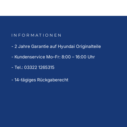
INFORMATIONEN
- 2 Jahre Garantie auf Hyundai Originalteile
- Kundenservice Mo–Fr: 8:00 – 16:00 Uhr
- Tel.: 03322 1265315
- 14-tägiges Rückgaberecht