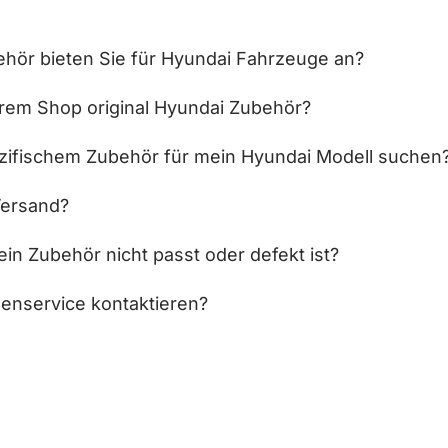
hör bieten Sie für Hyundai Fahrzeuge an?
hrem Shop original Hyundai Zubehör?
zifischem Zubehör für mein Hyundai Modell suchen
Versand?
in Zubehör nicht passt oder defekt ist?
enservice kontaktieren?