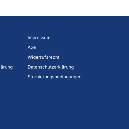
Impressum
AGB
Widerrufsrecht
lärung
Datenschutzerklärung
Stornierungsbedingungen