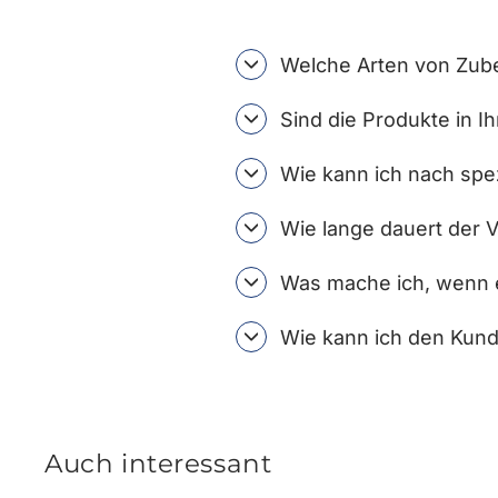
Welche Arten von Zube
Sind die Produkte in I
Wie kann ich nach spe
Wie lange dauert der 
Was mache ich, wenn e
Wie kann ich den Kund
Auch interessant