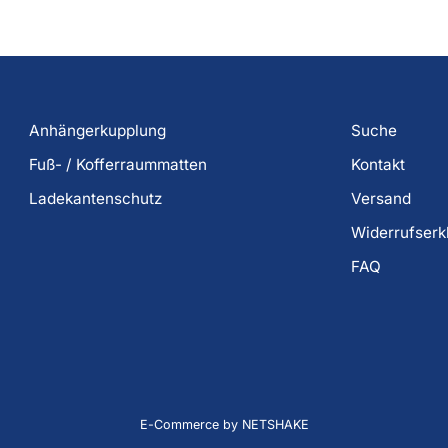
Anhängerkupplung
Suche
Fuß- / Kofferraummatten
Kontakt
Ladekantenschutz
Versand
Widerrufserk
FAQ
E-Commerce by NETSHAKE