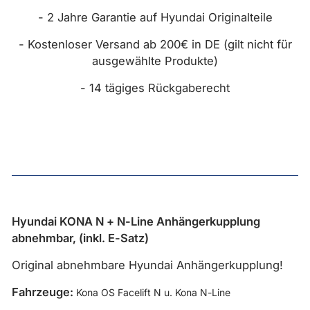
- 2 Jahre Garantie auf Hyundai Originalteile
- Kostenloser Versand ab 200€ in DE (gilt nicht für
ausgewählte Produkte)
- 14 tägiges Rückgaberecht
Hyundai KONA N + N-Line Anhängerkupplung
abnehmbar, (inkl. E-Satz)
Original abnehmbare Hyundai Anhängerkupplung!
Fahrzeuge:
Kona OS Facelift N u. Kona N-Line