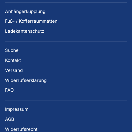
Anhängerkupplung
Fuß- / Kofferraummatten
Ladekantenschutz
Suche
Kontakt
Versand
Widerrufserklärung
FAQ
Impressum
AGB
Widerrufsrecht