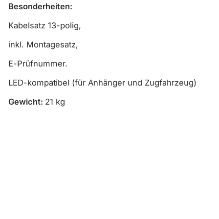
Besonderheiten:
Kabelsatz 13-polig,
inkl. Montagesatz,
E-Prüfnummer.
LED-kompatibel (für Anhänger und Zugfahrzeug)
Gewicht:
21 kg