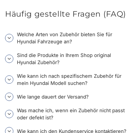
Häufig gestellte Fragen (FAQ)
Welche Arten von Zubehör bieten Sie für
Hyundai Fahrzeuge an?
Sind die Produkte in Ihrem Shop original
Hyundai Zubehör?
Wie kann ich nach spezifischem Zubehör für
mein Hyundai Modell suchen?
Wie lange dauert der Versand?
Was mache ich, wenn ein Zubehör nicht passt
oder defekt ist?
Wie kann ich den Kundenservice kontaktieren?