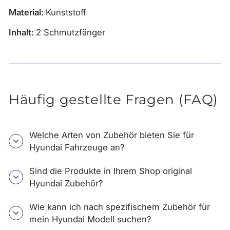
Material:
Kunststoff
Inhalt:
2 Schmutzfänger
Häufig gestellte Fragen (FAQ)
Welche Arten von Zubehör bieten Sie für
Hyundai Fahrzeuge an?
Sind die Produkte in Ihrem Shop original
Hyundai Zubehör?
Wie kann ich nach spezifischem Zubehör für
mein Hyundai Modell suchen?