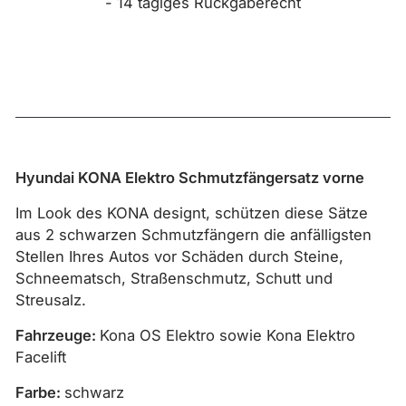
- 14 tägiges Rückgaberecht
Hyundai KONA Elektro Schmutzfängersatz vorne
Im Look des KONA designt, schützen diese Sätze
aus 2 schwarzen Schmutzfängern die anfälligsten
Stellen Ihres Autos vor Schäden durch Steine,
Schneematsch, Straßenschmutz, Schutt und
Streusalz.
Fahrzeuge:
Kona OS Elektro sowie Kona Elektro
Facelift
Farbe:
schwarz