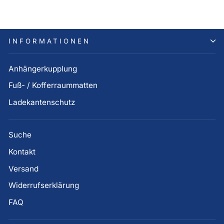
INFORMATIONEN
Anhängerkupplung
Fuß- / Kofferraummatten
Ladekantenschutz
Suche
Kontakt
Versand
Widerrufserklärung
FAQ