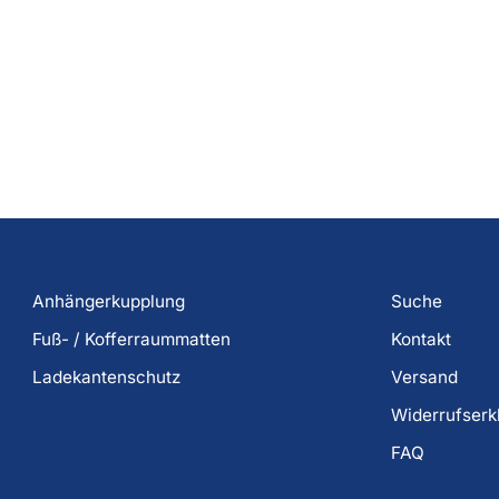
Anhängerkupplung
Suche
Fuß- / Kofferraummatten
Kontakt
Ladekantenschutz
Versand
Widerrufserk
FAQ