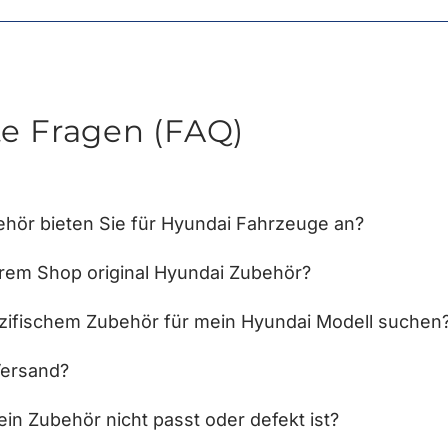
te Fragen (FAQ)
hör bieten Sie für Hyundai Fahrzeuge an?
hrem Shop original Hyundai Zubehör?
zifischem Zubehör für mein Hyundai Modell suchen
Versand?
in Zubehör nicht passt oder defekt ist?