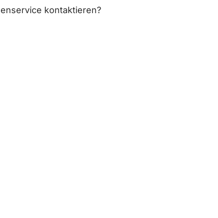
enservice kontaktieren?