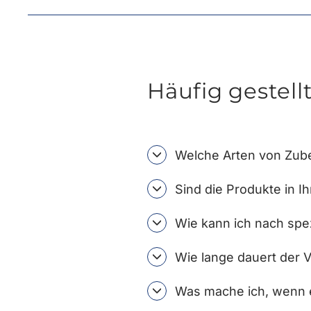
Häufig gestell
Welche Arten von Zube
Sind die Produkte in I
Wie kann ich nach spe
Wie lange dauert der 
Was mache ich, wenn e