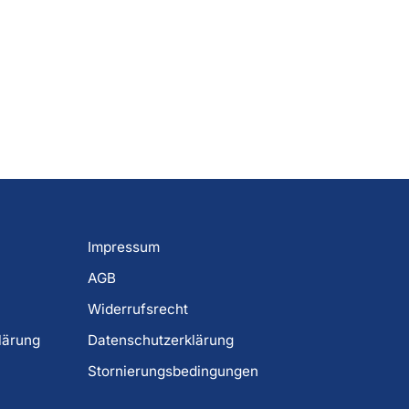
Impressum
AGB
Widerrufsrecht
lärung
Datenschutzerklärung
Stornierungsbedingungen