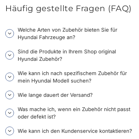
Häufig gestellte Fragen (FAQ)
Welche Arten von Zubehör bieten Sie für
Hyundai Fahrzeuge an?
Sind die Produkte in Ihrem Shop original
Hyundai Zubehör?
Wie kann ich nach spezifischem Zubehör für
mein Hyundai Modell suchen?
Wie lange dauert der Versand?
Was mache ich, wenn ein Zubehör nicht passt
oder defekt ist?
Wie kann ich den Kundenservice kontaktieren?