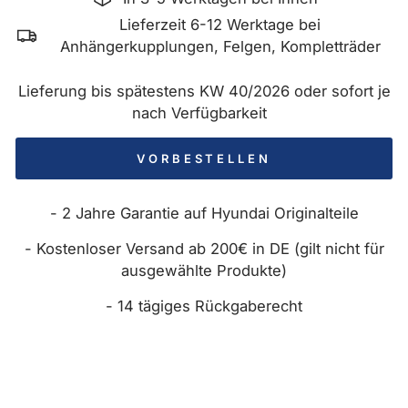
Lieferzeit 6-12 Werktage bei
Anhängerkupplungen, Felgen, Kompletträder
Lieferung bis spätestens KW 40/2026 oder sofort je
nach Verfügbarkeit
VORBESTELLEN
- 2 Jahre Garantie auf Hyundai Originalteile
- Kostenloser Versand ab 200€ in DE (gilt nicht für
ausgewählte Produkte)
- 14 tägiges Rückgaberecht