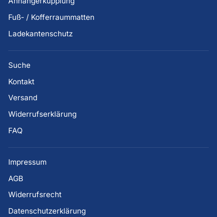
Anhängerkupplung
Fuß- / Kofferraummatten
Ladekantenschutz
Suche
Kontakt
Versand
Widerrufserklärung
FAQ
Impressum
AGB
Widerrufsrecht
Datenschutzerklärung