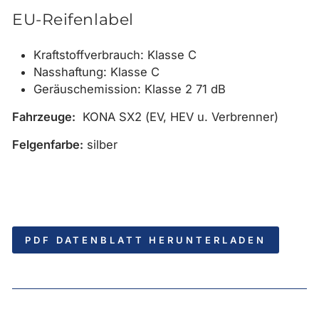
EU-Reifenlabel
Kraftstoffverbrauch: Klasse C
Nasshaftung: Klasse C
Geräuschemission: Klasse 2 71 dB
Fahrzeuge:
KONA SX2 (EV, HEV u. Verbrenner)
Felgenfarbe:
silber
PDF DATENBLATT HERUNTERLADEN