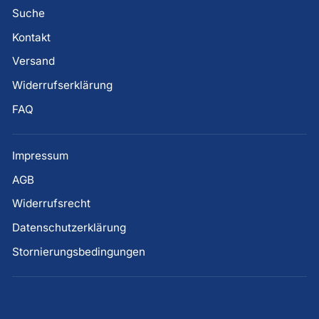
Suche
Kontakt
Versand
Widerrufserklärung
FAQ
Impressum
AGB
Widerrufsrecht
Datenschutzerklärung
Stornierungsbedingungen