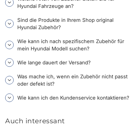
Hyundai Fahrzeuge an?
Sind die Produkte in Ihrem Shop original
Hyundai Zubehör?
Wie kann ich nach spezifischem Zubehör für
mein Hyundai Modell suchen?
Wie lange dauert der Versand?
Was mache ich, wenn ein Zubehör nicht passt
oder defekt ist?
Wie kann ich den Kundenservice kontaktieren?
Auch interessant