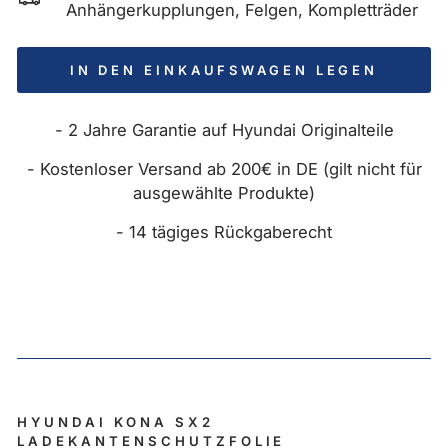
Anhängerkupplungen, Felgen, Kompletträder
IN DEN EINKAUFSWAGEN LEGEN
- 2 Jahre Garantie auf Hyundai Originalteile
- Kostenloser Versand ab 200€ in DE (gilt nicht für
ausgewählte Produkte)
- 14 tägiges Rückgaberecht
HYUNDAI KONA SX2
LADEKANTENSCHUTZFOLIE