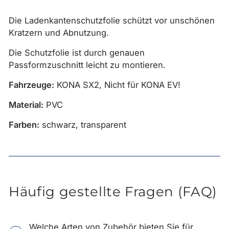
Die Ladenkantenschutzfolie schützt vor unschönen
Kratzern und Abnutzung.
Die Schutzfolie ist durch genauen
Passformzuschnitt leicht zu montieren.
Fahrzeuge:
KONA SX2, Nicht für KONA EV!
Material:
PVC
Farben:
schwarz, transparent
Häufig gestellte Fragen (FAQ)
Welche Arten von Zubehör bieten Sie für