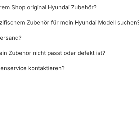
hrem Shop original Hyundai Zubehör?
zifischem Zubehör für mein Hyundai Modell suchen
Versand?
in Zubehör nicht passt oder defekt ist?
enservice kontaktieren?