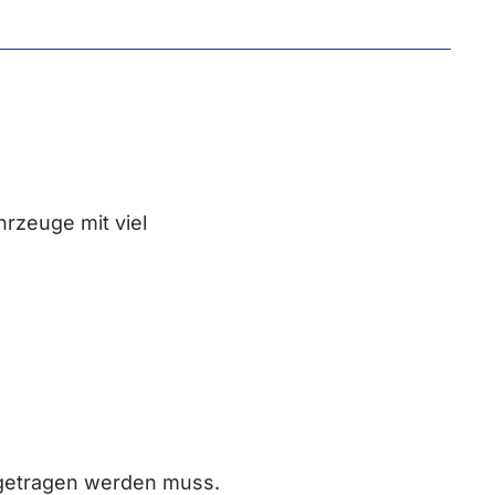
hrzeuge mit viel
ingetragen werden muss.