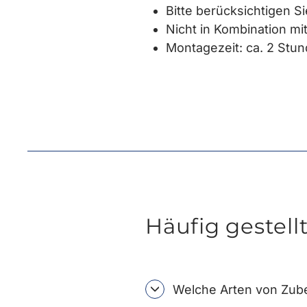
Bitte berücksichtigen S
Nicht in Kombination m
Montagezeit: ca. 2 Stun
Häufig gestell
Welche Arten von Zube