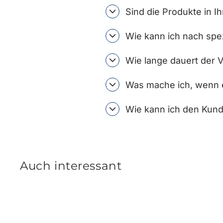
Sind die Produkte in I
Wie kann ich nach spe
Wie lange dauert der 
Was mache ich, wenn e
Wie kann ich den Kund
Auch interessant