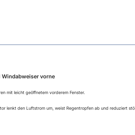
 Windabweiser vorne
en mit leicht geöffnetem vorderem Fenster.
tor lenkt den Luftstrom um, weist Regentropfen ab und reduziert s