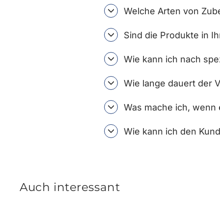
Welche Arten von Zube
Sind die Produkte in I
Wie kann ich nach spe
Wie lange dauert der 
Was mache ich, wenn e
Wie kann ich den Kund
Auch interessant