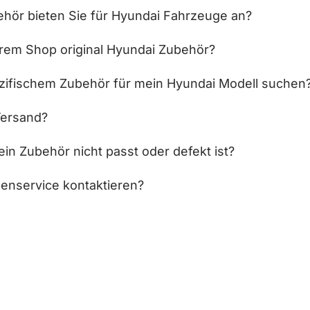
hör bieten Sie für Hyundai Fahrzeuge an?
hrem Shop original Hyundai Zubehör?
zifischem Zubehör für mein Hyundai Modell suchen
Versand?
in Zubehör nicht passt oder defekt ist?
enservice kontaktieren?