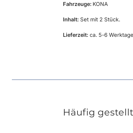
Fahrzeuge:
KONA
Inhalt:
Set mit 2 Stück.
Lieferzeit:
ca. 5-6 Werktag
Häufig gestell