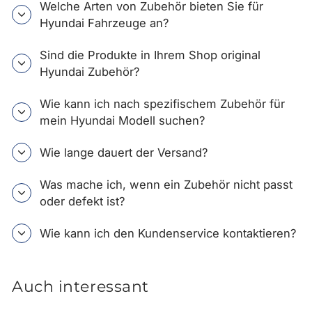
Welche Arten von Zubehör bieten Sie für
Hyundai Fahrzeuge an?
Sind die Produkte in Ihrem Shop original
Hyundai Zubehör?
Wie kann ich nach spezifischem Zubehör für
mein Hyundai Modell suchen?
Wie lange dauert der Versand?
Was mache ich, wenn ein Zubehör nicht passt
oder defekt ist?
Wie kann ich den Kundenservice kontaktieren?
Auch interessant