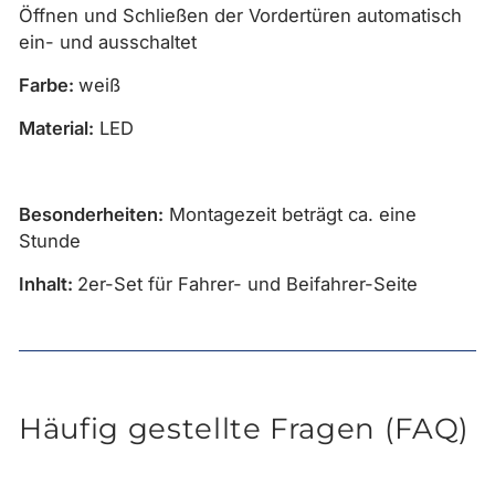
Öffnen und Schließen der Vordertüren automatisch
ein- und ausschaltet
Farbe:
weiß
Material:
LED
Besonderheiten:
Montagezeit beträgt ca. eine
Stunde
Inhalt:
2er-Set für Fahrer- und Beifahrer-Seite
Häufig gestellte Fragen (FAQ)