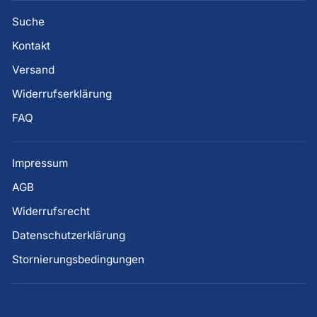
Suche
Kontakt
Versand
Widerrufserklärung
FAQ
Impressum
AGB
Widerrufsrecht
Datenschutzerklärung
Stornierungsbedingungen