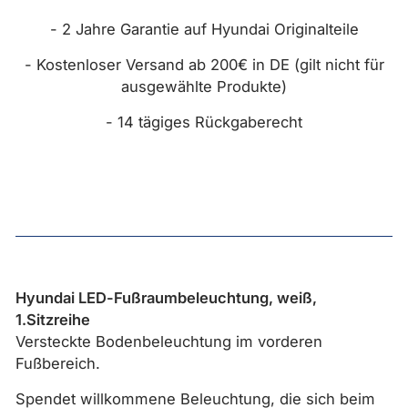
- 2 Jahre Garantie auf Hyundai Originalteile
- Kostenloser Versand ab 200€ in DE (gilt nicht für
ausgewählte Produkte)
- 14 tägiges Rückgaberecht
Hyundai LED-Fußraumbeleuchtung, weiß,
1.Sitzreihe
Versteckte Bodenbeleuchtung im vorderen
Fußbereich.
Spendet willkommene Beleuchtung, die sich beim