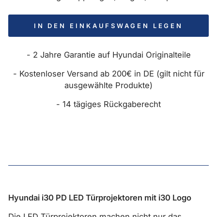
IN DEN EINKAUFSWAGEN LEGEN
- 2 Jahre Garantie auf Hyundai Originalteile
- Kostenloser Versand ab 200€ in DE (gilt nicht für
ausgewählte Produkte)
- 14 tägiges Rückgaberecht
Hyundai i30 PD LED Türprojektoren mit i30 Logo
Die LED Türprojektoren machen nicht nur das