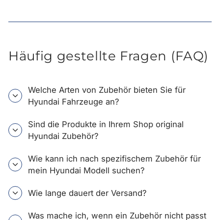
Häufig gestellte Fragen (FAQ)
Welche Arten von Zubehör bieten Sie für
Hyundai Fahrzeuge an?
Sind die Produkte in Ihrem Shop original
Hyundai Zubehör?
Wie kann ich nach spezifischem Zubehör für
mein Hyundai Modell suchen?
Wie lange dauert der Versand?
Was mache ich, wenn ein Zubehör nicht passt