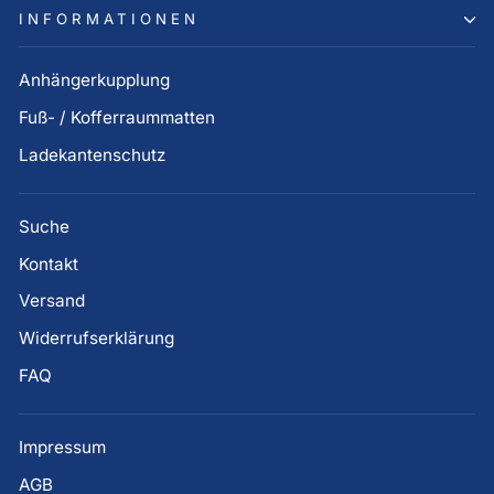
INFORMATIONEN
Anhängerkupplung
Fuß- / Kofferraummatten
Ladekantenschutz
Suche
Kontakt
Versand
Widerrufserklärung
FAQ
Impressum
AGB