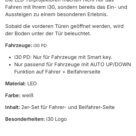
Fahren mit Ihrem i30, sondern bereits das Ein- und
Aussteigen zu einem besonderen Erlebnis.
Sobald die vorderen Türen geöffnet werden, wird
der Boden unter der Tür beleuchtet.
Fahrzeuge:
i30 PD
i30 PD: Nur für Fahrzeuge mit Smart key.
Nur passend für Fahrzeuge mit AUTO UP/DOWN
Funktion auf Fahrer + Beifahrerseite
Material:
LED
Farbe:
weiß
Inhalt:
2er-Set für Fahrer- und Beifahrer-Seite
Besonderheiten:
i30 Logo