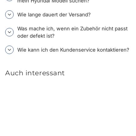
mein Hyundai Modell suchen?
Wie lange dauert der Versand?
Was mache ich, wenn ein Zubehör nicht passt
oder defekt ist?
Wie kann ich den Kundenservice kontaktieren?
Auch interessant
Marderschutz
Hochspannung mit Clip für