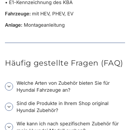
• E1-Kennzeichnung des KBA
Fahrzeuge:
mit HEV, PHEV, EV
Anlage:
Montageanleitung
Häufig gestellte Fragen (FAQ)
Welche Arten von Zubehör bieten Sie für
Hyundai Fahrzeuge an?
Sind die Produkte in Ihrem Shop original
Hyundai Zubehör?
Wie kann ich nach spezifischem Zubehör für