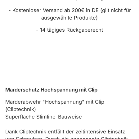
- Kostenloser Versand ab 200€ in DE (gilt nicht für
ausgewählte Produkte)
- 14 tägiges Rückgaberecht
Marderschutz Hochspannung mit Clip
Marderabwehr "Hochspannung" mit Clip
(Cliptechnik)
Superflache Slimline-Bauweise
Dank Cliptechnik entfällt der zeitintensive Einsatz