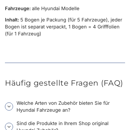
Fahrzeuge:
alle Hyundai Modelle
Inhalt:
5 Bogen je Packung (für 5 Fahrzeuge), jeder
Bogen ist separat verpackt, 1 Bogen = 4 Grifffolien
(für 1 Fahrzeug)
Häufig gestellte Fragen (FAQ)
Welche Arten von Zubehör bieten Sie für
Hyundai Fahrzeuge an?
Sind die Produkte in Ihrem Shop original