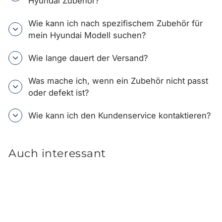
Hyundai Zubehör?
Wie kann ich nach spezifischem Zubehör für
mein Hyundai Modell suchen?
Wie lange dauert der Versand?
Was mache ich, wenn ein Zubehör nicht passt
oder defekt ist?
Wie kann ich den Kundenservice kontaktieren?
Auch interessant