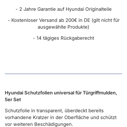
- 2 Jahre Garantie auf Hyundai Originalteile
- Kostenloser Versand ab 200€ in DE (gilt nicht für
ausgewählte Produkte)
- 14 tägiges Rückgaberecht
Hyundai Schutzfolien universal für Türgriffmulden,
5er Set
Schutzfolie in transparent, überdeckt bereits
vorhandene Kratzer in der Oberfläche und schützt
vor weiteren Beschädigungen.