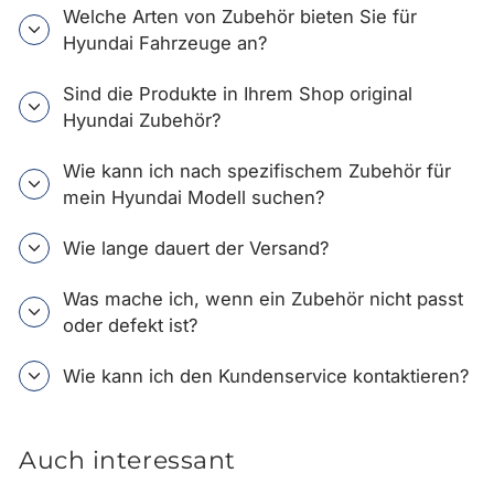
Welche Arten von Zubehör bieten Sie für
Hyundai Fahrzeuge an?
Sind die Produkte in Ihrem Shop original
Hyundai Zubehör?
Wie kann ich nach spezifischem Zubehör für
mein Hyundai Modell suchen?
Wie lange dauert der Versand?
Was mache ich, wenn ein Zubehör nicht passt
oder defekt ist?
Wie kann ich den Kundenservice kontaktieren?
Auch interessant