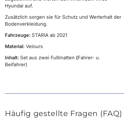
Hyundai auf.
Zusätzlich sorgen sie für Schutz und Werterhalt der
Bodenverkleidung.
Fahrzeuge:
STARIA ab 2021
Material:
Velours
Inhalt:
Set aus zwei Fußmatten
(
Fahrer- u.
Beifahrer)
Häufig gestellte Fragen (FAQ)