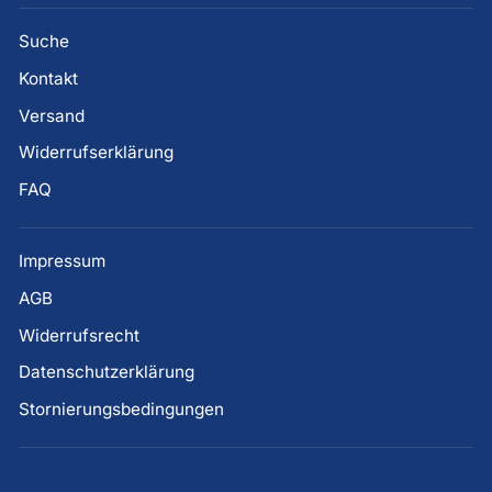
Suche
Kontakt
Versand
Widerrufserklärung
FAQ
Impressum
AGB
Widerrufsrecht
Datenschutzerklärung
Stornierungsbedingungen