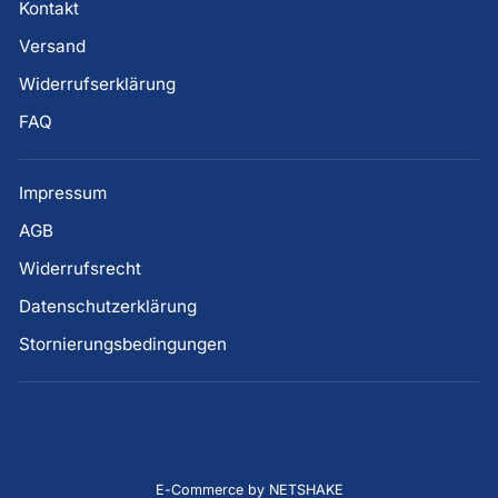
Kontakt
Versand
Widerrufserklärung
FAQ
Impressum
AGB
Widerrufsrecht
Datenschutzerklärung
Stornierungsbedingungen
E-Commerce by NETSHAKE