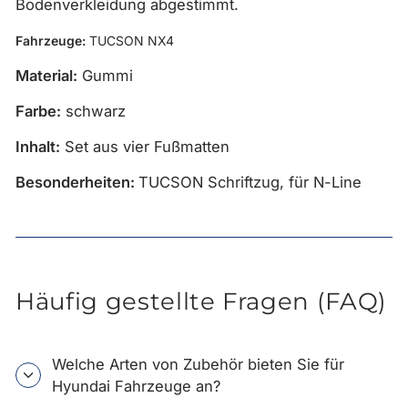
Bodenverkleidung abgestimmt.
Fahrzeuge:
TUCSON
NX4
Material:
Gummi
Farbe:
schwarz
Inhalt:
Set aus vier Fußmatten
Besonderheiten:
TUCSON Schriftzug, für N-Line
Häufig gestellte Fragen (FAQ)
Welche Arten von Zubehör bieten Sie für
Hyundai Fahrzeuge an?