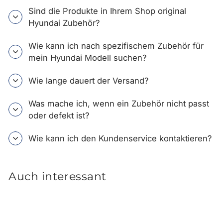
Sind die Produkte in Ihrem Shop original
Hyundai Zubehör?
Wie kann ich nach spezifischem Zubehör für
mein Hyundai Modell suchen?
Wie lange dauert der Versand?
Was mache ich, wenn ein Zubehör nicht passt
oder defekt ist?
Wie kann ich den Kundenservice kontaktieren?
Auch interessant