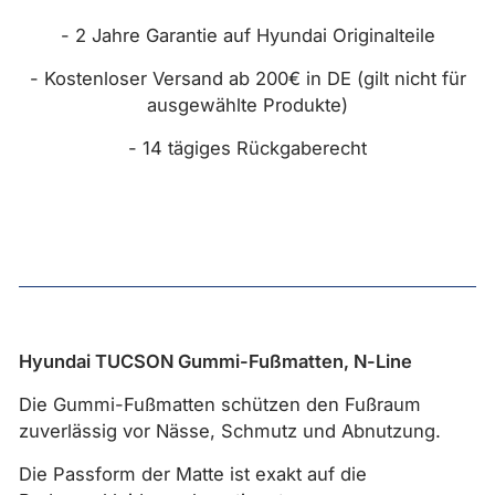
- 2 Jahre Garantie auf Hyundai Originalteile
- Kostenloser Versand ab 200€ in DE (gilt nicht für
ausgewählte Produkte)
- 14 tägiges Rückgaberecht
Hyundai TUCSON Gummi-Fußmatten, N-Line
Die Gummi-Fußmatten schützen den Fußraum
zuverlässig vor Nässe, Schmutz und Abnutzung.
Die Passform der Matte ist exakt auf die