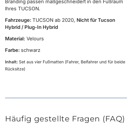
Branding passen maßgeschneidert
in den Fußraum
Ihres TUCSON.
Fahrzeuge:
TUCSON ab 2020,
Nicht für Tucson
Hybrid / Plug-In Hybrid
Material:
Velours
Farbe:
schwarz
Inhalt:
Set aus vier Fußmatten (Fahrer, Beifahrer und für beide
Rücksitze)
Häufig gestellte Fragen (FAQ)