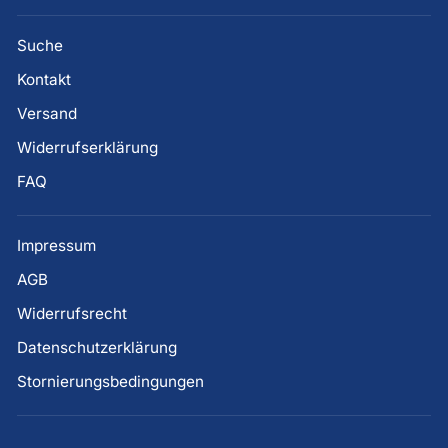
Suche
Kontakt
Versand
Widerrufserklärung
FAQ
Impressum
AGB
Widerrufsrecht
Datenschutzerklärung
Stornierungsbedingungen