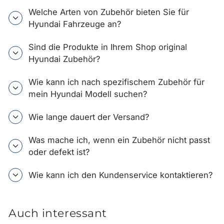
Welche Arten von Zubehör bieten Sie für
Hyundai Fahrzeuge an?
Sind die Produkte in Ihrem Shop original
Hyundai Zubehör?
Wie kann ich nach spezifischem Zubehör für
mein Hyundai Modell suchen?
Wie lange dauert der Versand?
Was mache ich, wenn ein Zubehör nicht passt
oder defekt ist?
Wie kann ich den Kundenservice kontaktieren?
Auch interessant