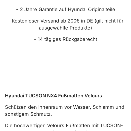
- 2 Jahre Garantie auf Hyundai Originalteile
- Kostenloser Versand ab 200€ in DE (gilt nicht für
ausgewählte Produkte)
- 14 tägiges Rückgaberecht
Hyundai TUCSON NX4 Fußmatten Velours
Schützen den Innenraum vor Wasser, Schlamm und
sonstigem Schmutz.
Die hochwertigen Velours Fußmatten mit TUCSON-