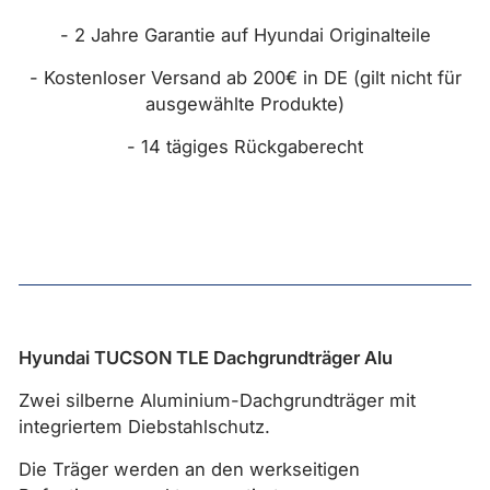
- 2 Jahre Garantie auf Hyundai Originalteile
- Kostenloser Versand ab 200€ in DE (gilt nicht für
ausgewählte Produkte)
- 14 tägiges Rückgaberecht
Hyundai TUCSON TLE Dachgrundträger Alu
Zwei silberne Aluminium-Dachgrundträger mit
integriertem Diebstahlschutz.
Die Träger werden an den werkseitigen