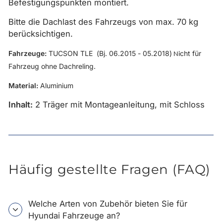
Befestigungspunkten montiert.
Bitte die Dachlast des Fahrzeugs von max. 70 kg
berücksichtigen.
Fahrzeuge:
TUCSON TLE
(Bj. 06.2015 - 05.2018)
cht für
Ni
Fahrzeug ohne Dachreling.
Material:
Aluminium
Inhalt:
2 Träger mit Montageanleitung, mit Schloss
Häufig gestellte Fragen (FAQ)
Welche Arten von Zubehör bieten Sie für
Hyundai Fahrzeuge an?