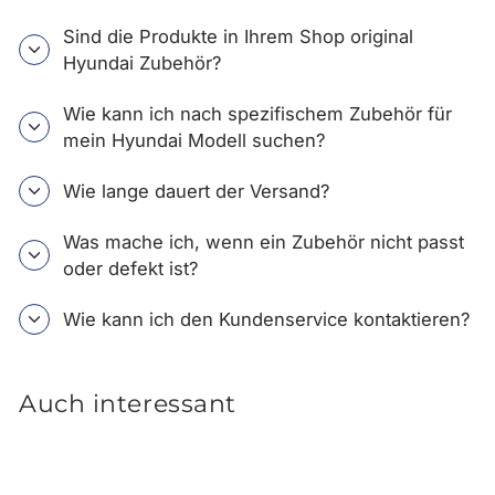
Sind die Produkte in Ihrem Shop original
Hyundai Zubehör?
Wie kann ich nach spezifischem Zubehör für
mein Hyundai Modell suchen?
Wie lange dauert der Versand?
Was mache ich, wenn ein Zubehör nicht passt
oder defekt ist?
Wie kann ich den Kundenservice kontaktieren?
Auch interessant