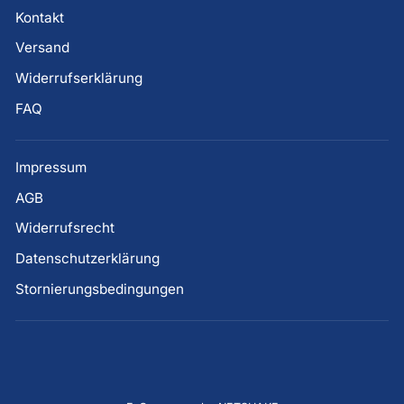
Kontakt
Versand
Widerrufserklärung
FAQ
Impressum
AGB
Widerrufsrecht
Datenschutzerklärung
Stornierungsbedingungen