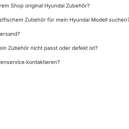
hrem Shop original Hyundai Zubehör?
zifischem Zubehör für mein Hyundai Modell suchen
Versand?
in Zubehör nicht passt oder defekt ist?
enservice kontaktieren?