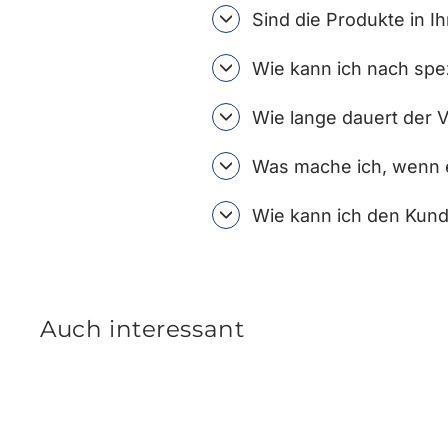
Sind die Produkte in I
Wie kann ich nach spe
Wie lange dauert der 
Was mache ich, wenn e
Wie kann ich den Kund
Auch interessant