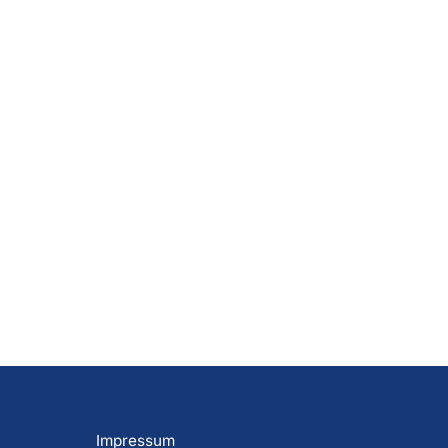
Impressum