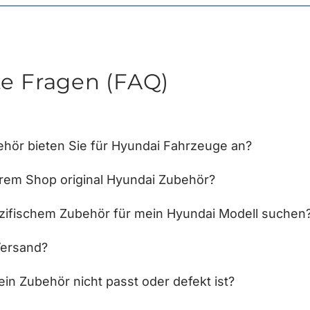
te Fragen (FAQ)
hör bieten Sie für Hyundai Fahrzeuge an?
hrem Shop original Hyundai Zubehör?
zifischem Zubehör für mein Hyundai Modell suchen
Versand?
in Zubehör nicht passt oder defekt ist?