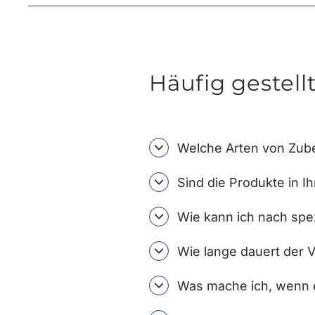
Häufig gestell
Welche Arten von Zube
Sind die Produkte in I
Wie kann ich nach spe
Wie lange dauert der 
Was mache ich, wenn e