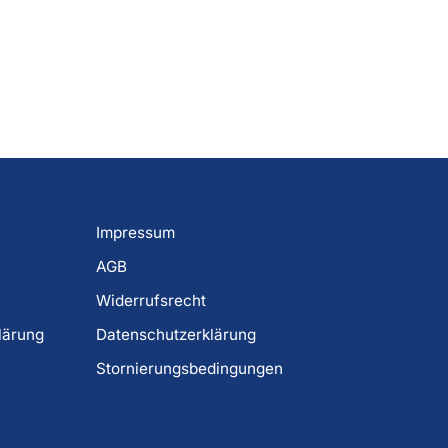
Impressum
AGB
Widerrufsrecht
lärung
Datenschutzerklärung
Stornierungsbedingungen