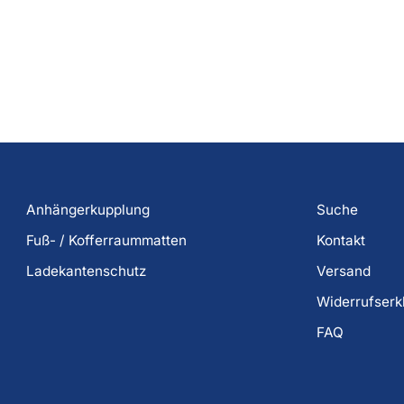
Anhängerkupplung
Suche
Fuß- / Kofferraummatten
Kontakt
Ladekantenschutz
Versand
Widerrufserk
FAQ