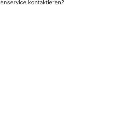
enservice kontaktieren?