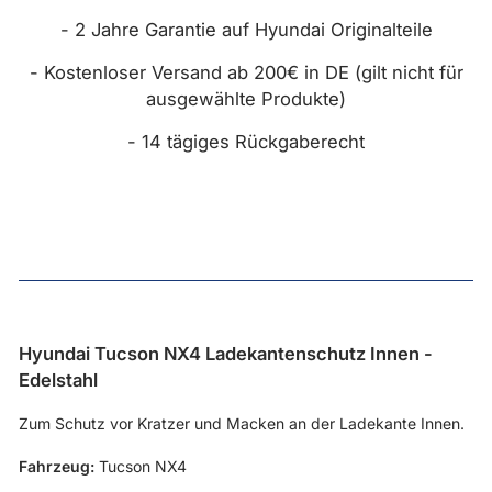
- 2 Jahre Garantie auf Hyundai Originalteile
- Kostenloser Versand ab 200€ in DE (gilt nicht für
ausgewählte Produkte)
- 14 tägiges Rückgaberecht
Hyundai Tucson NX4 Ladekantenschutz Innen -
Edelstahl
Zum Schutz vor Kratzer und Macken an der Ladekante Innen.
Fahrzeug:
Tucson NX4