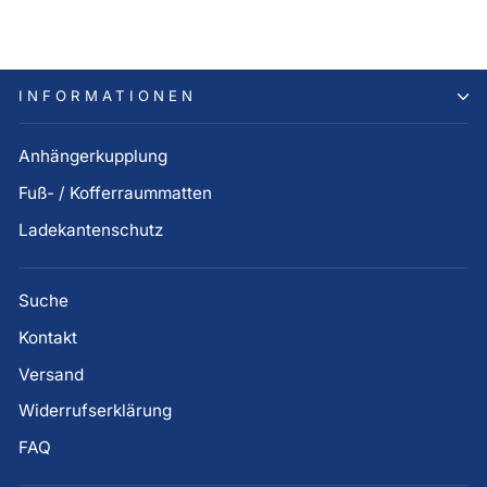
INFORMATIONEN
Anhängerkupplung
Fuß- / Kofferraummatten
Ladekantenschutz
Suche
Kontakt
Versand
Widerrufserklärung
FAQ