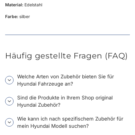
Material:
Edelstahl
Farbe:
silber
Häufig gestellte Fragen (FAQ)
Welche Arten von Zubehör bieten Sie für
Hyundai Fahrzeuge an?
Sind die Produkte in Ihrem Shop original
Hyundai Zubehör?
Wie kann ich nach spezifischem Zubehör für
mein Hyundai Modell suchen?