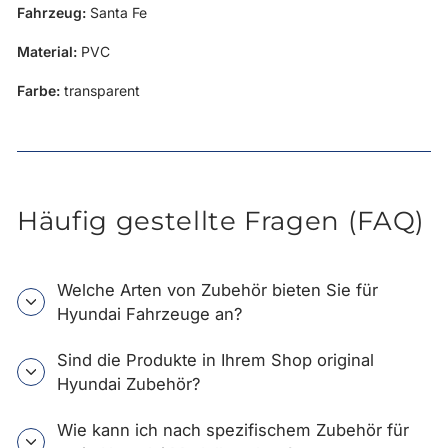
Fahrzeug:
Santa Fe
Material:
PVC
Farbe:
transparent
Häufig gestellte Fragen (FAQ)
Welche Arten von Zubehör bieten Sie für
Hyundai Fahrzeuge an?
Sind die Produkte in Ihrem Shop original
Hyundai Zubehör?
Wie kann ich nach spezifischem Zubehör für