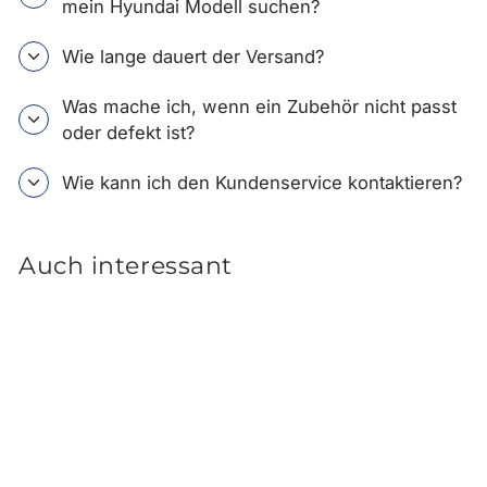
mein Hyundai Modell suchen?
Wie lange dauert der Versand?
Was mache ich, wenn ein Zubehör nicht passt
oder defekt ist?
Wie kann ich den Kundenservice kontaktieren?
Auch interessant
Hyundai SANTA FE TM
Ladekantenschutzfolie