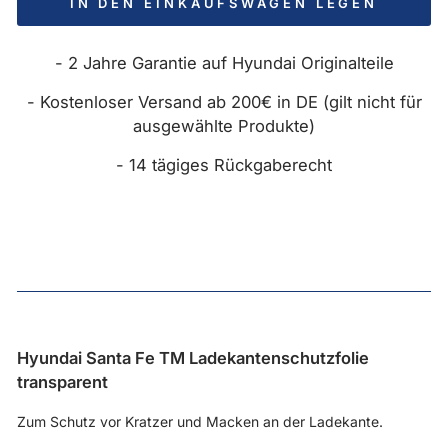
IN DEN EINKAUFSWAGEN LEGEN
- 2 Jahre Garantie auf Hyundai Originalteile
- Kostenloser Versand ab 200€ in DE (gilt nicht für
ausgewählte Produkte)
- 14 tägiges Rückgaberecht
Hyundai Santa Fe TM Ladekantenschutzfolie
transparent
Zum Schutz vor Kratzer und Macken an der Ladekante.