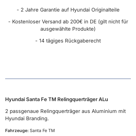
- 2 Jahre Garantie auf Hyundai Originalteile
- Kostenloser Versand ab 200€ in DE (gilt nicht für
ausgewählte Produkte)
- 14 tägiges Rückgaberecht
Hyundai Santa Fe TM Relingquerträger ALu
2 passgenaue Relingquerträger aus Aluminium mit
Hyundai Branding.
Fahrzeuge:
Santa Fe TM