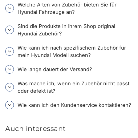
Welche Arten von Zubehör bieten Sie für
Hyundai Fahrzeuge an?
Sind die Produkte in Ihrem Shop original
Hyundai Zubehör?
Wie kann ich nach spezifischem Zubehör für
mein Hyundai Modell suchen?
Wie lange dauert der Versand?
Was mache ich, wenn ein Zubehör nicht passt
oder defekt ist?
Wie kann ich den Kundenservice kontaktieren?
Auch interessant