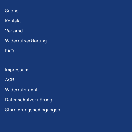
Suche
Kontakt
Versand
Widerrufserklärung
FAQ
Impressum
AGB
Widerrufsrecht
Datenschutzerklärung
Stornierungsbedingungen