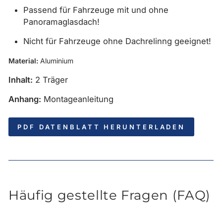
Passend für Fahrzeuge mit und ohne
Panoramaglasdach!
Nicht für Fahrzeuge ohne Dachrelinng geeignet!
Material:
Aluminium
Inhalt:
2 Träger
Anhang:
Montageanleitung
PDF DATENBLATT HERUNTERLADEN
Häufig gestellte Fragen (FAQ)