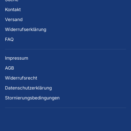
Kontakt
Versand
Widerrufserklärung
FAQ
Impressum
AGB
Widerrufsrecht
Datenschutzerklärung
Stornierungsbedingungen