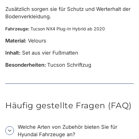
Zusätzlich sorgen sie für Schutz und Werterhalt der
Bodenverkleidung.
Fahrzeuge:
Tucson
NX4 Plug-In Hybrid
ab 2020
Material:
Velours
Inhalt:
Set aus vier Fußmatten
Besonderheiten:
Tucson Schriftzug
Häufig gestellte Fragen (FAQ)
Welche Arten von Zubehör bieten Sie für
Hyundai Fahrzeuge an?