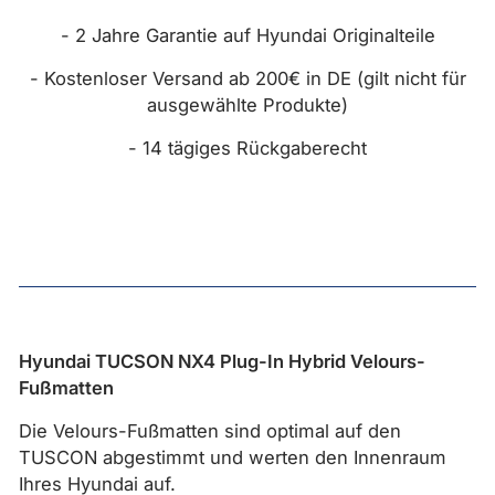
- 2 Jahre Garantie auf Hyundai Originalteile
- Kostenloser Versand ab 200€ in DE (gilt nicht für
ausgewählte Produkte)
- 14 tägiges Rückgaberecht
Hyundai TUCSON NX4 Plug-In Hybrid Velours-
Fußmatten
Die Velours-Fußmatten sind optimal auf den
TUSCON abgestimmt und werten den Innenraum
Ihres Hyundai auf.