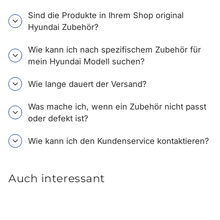
Sind die Produkte in Ihrem Shop original
Hyundai Zubehör?
Wie kann ich nach spezifischem Zubehör für
mein Hyundai Modell suchen?
Wie lange dauert der Versand?
Was mache ich, wenn ein Zubehör nicht passt
oder defekt ist?
Wie kann ich den Kundenservice kontaktieren?
Auch interessant