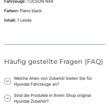
Fahrzeuge:
TUCSON NX4
Farben:
Piano black
Inhalt:
1 Leiste
Häufig gestellte Fragen (FAQ)
Welche Arten von Zubehör bieten Sie für
Hyundai Fahrzeuge an?
Sind die Produkte in Ihrem Shop original
Hyundai Zubehör?