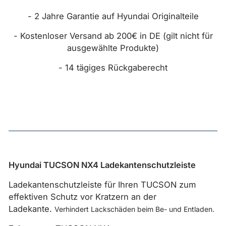
- 2 Jahre Garantie auf Hyundai Originalteile
- Kostenloser Versand ab 200€ in DE (gilt nicht für
ausgewählte Produkte)
- 14 tägiges Rückgaberecht
Hyundai TUCSON NX4 Ladekantenschutzleiste
Ladekantenschutzleiste für Ihren TUCSON zum
effektiven Schutz vor Kratzern an der
Ladekante.
Verhindert Lackschäden beim Be- und Entladen.