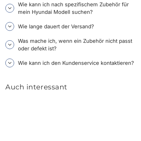
Wie kann ich nach spezifischem Zubehör für
mein Hyundai Modell suchen?
Wie lange dauert der Versand?
Was mache ich, wenn ein Zubehör nicht passt
oder defekt ist?
Wie kann ich den Kundenservice kontaktieren?
Auch interessant
Ausverkauft